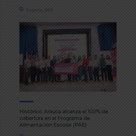
5 agosto, 2026
Histórico: Arauca alcanza el 100% de
cobertura en el Programa de
Alimentación Escolar (PAE)