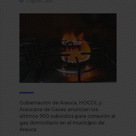
5 agosto, 2026
Gobernación de Arauca, HOCOL y
Araucana de Gases anuncian los
últimos 900 subsidios para conexión al
gas domiciliario en el municipio de
Arauca