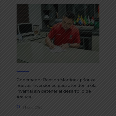
Gobernador Renson Martínez prioriza
nuevas inversiones para atender la ola
invernal sin detener el desarrollo de
Arauca
31 julio, 2026