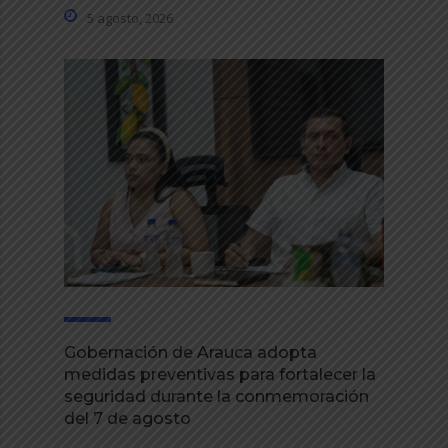
5 agosto, 2026
Gobernación de Arauca adopta
medidas preventivas para fortalecer la
seguridad durante la conmemoración
del 7 de agosto