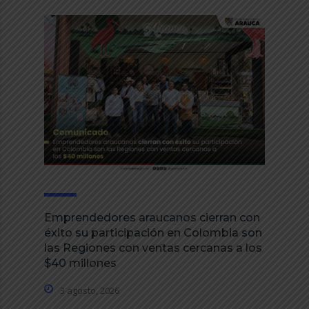
Emprendedores araucanos cierran con
éxito su participación en Colombia son
las Regiones con ventas cercanas a los
$40 millones
3 agosto, 2026