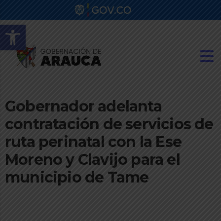
Abrir barra de herramientas
Gobernador adelanta
contratación de servicios de
ruta perinatal con la Ese
Moreno y Clavijo para el
municipio de Tame