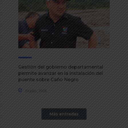
Gestión del gobierno departamental
permite avanzar en la instalación del
puente sobre Caño Negro
30 julio, 2026
Más entradas