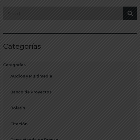
Categorías
Categorías
Audios y Multimedia
Banco de Proyectos
Boletín
Citación
Comunicado de Prensa