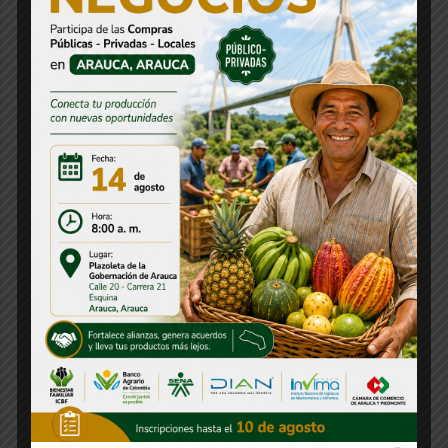
Estos fueron los resultados del
Encuentro Departamental de Folclor y
Cultura de los Juegos del Magisterio
30 julio, 2026