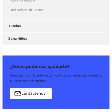
CONTRATACION
Indicadores de Gestión
Tutelas
Zona Niños
¿Cómo podemos ayudarte?
Contáctenos en la gobernación de Arauca o envíe una consulta a
nuestro corre electrónico.
contáctenos