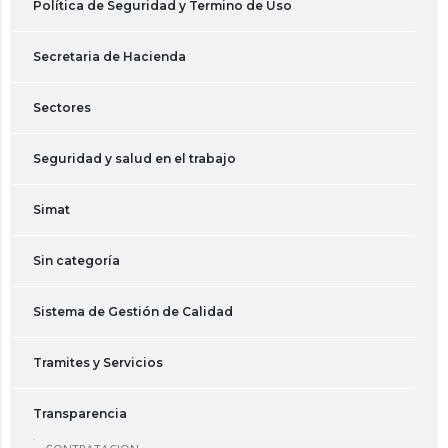
Política de Seguridad y Termino de Uso
Secretaria de Hacienda
Sectores
Seguridad y salud en el trabajo
Simat
Sin categoría
Sistema de Gestión de Calidad
Tramites y Servicios
Transparencia