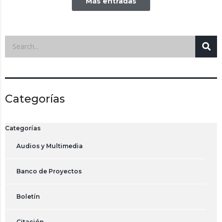
Más entradas
Categorías
Categorías
Audios y Multimedia
Banco de Proyectos
Boletín
Citación