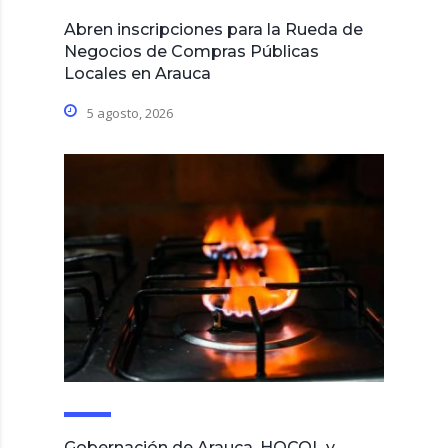
Abren inscripciones para la Rueda de
Negocios de Compras Públicas
Locales en Arauca
5 agosto, 2026
Gobernación de Arauca, HOCOL y