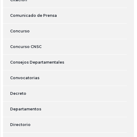
Comunicado de Prensa
Concurso
Concurso CNSC
Consejos Departamentales
Convocatorias
Decreto
Departamentos
Directorio