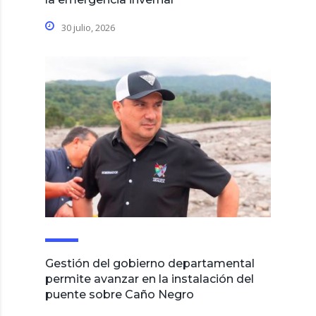
30 julio, 2026
Gestión del gobierno departamental
permite avanzar en la instalación del
puente sobre Caño Negro