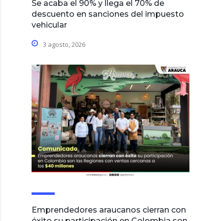
Se acaba el 90% y llega el 70% de
descuento en sanciones del impuesto
vehicular
3 agosto, 2026
Emprendedores araucanos cierran con
éxito su participación en Colombia son