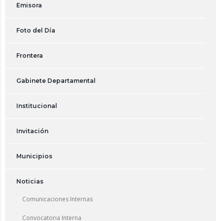
Emisora
Foto del Día
Frontera
Gabinete Departamental
Institucional
Invitación
Municipios
Noticias
Comunicaciones Internas
Convocatoria Interna