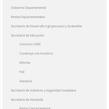
Gobierno Departamental
Rentas Departamentales
Secretaría de Desarrollo Agropecuario y Sostenible
Secretaría de Educación
Concurso CNSC
Construye con nosotros
Informe
PAE
Veeduría
Secretaría de Gobierno y Seguridad Ciudadana
Secretaría de Hacienda
Rentas Departamental