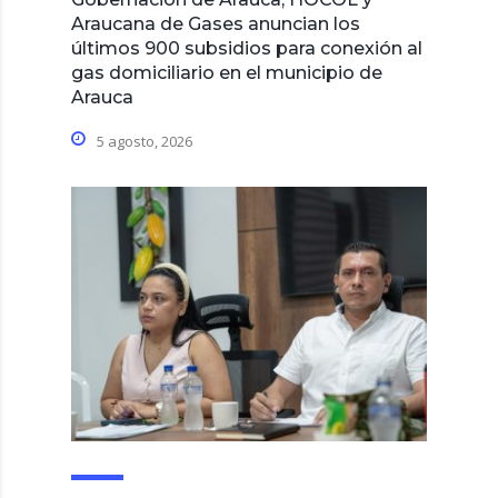
Araucana de Gases anuncian los
últimos 900 subsidios para conexión al
gas domiciliario en el municipio de
Arauca
5 agosto, 2026