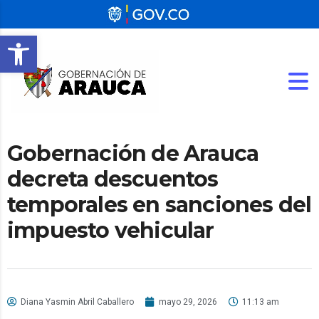
Abrir barra de herramientas
Gobernación de Arauca
decreta descuentos
temporales en sanciones del
impuesto vehicular
Diana Yasmin Abril Caballero
mayo 29, 2026
11:13 am