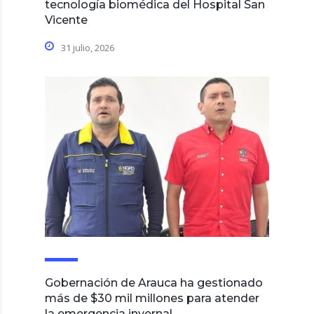
tecnología biomédica del Hospital San
Vicente
31 julio, 2026
Gobernación de Arauca ha gestionado
más de $30 mil millones para atender
la emergencia invernal