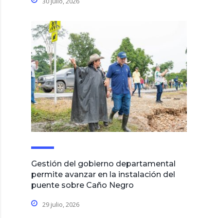
30 julio, 2026
Gestión del gobierno departamental
permite avanzar en la instalación del
puente sobre Caño Negro
29 julio, 2026