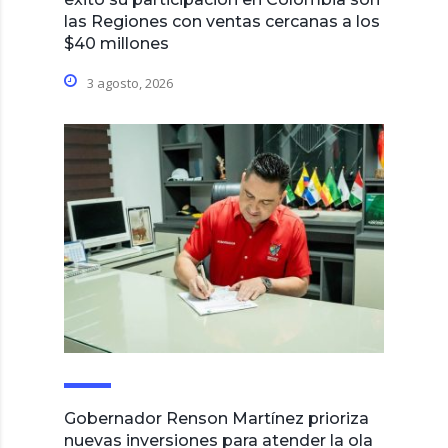
las Regiones con ventas cercanas a los
$40 millones
3 agosto, 2026
Gobernador Renson Martínez prioriza
nuevas inversiones para atender la ola