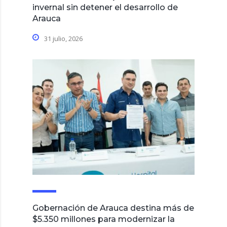
invernal sin detener el desarrollo de
Arauca
31 julio, 2026
Gobernación de Arauca destina más de
$5.350 millones para modernizar la