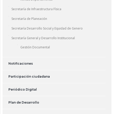
Secretaría de Infraestructura Física
Secretaría de Planeación
Secretaría Desarrollo Social y Equidad de Genero
Secretaría General y Desarrollo Institucional
Gestión Documental
Notificaciones
Participación ciudadana
Periódico Digital
Plan de Desarrollo