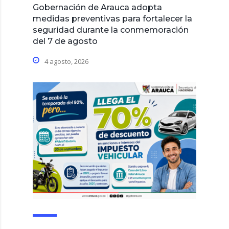
Gobernación de Arauca adopta
medidas preventivas para fortalecer la
seguridad durante la conmemoración
del 7 de agosto
4 agosto, 2026