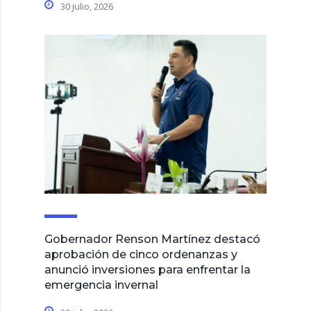
30 julio, 2026
Gobernador Renson Martínez destacó
aprobación de cinco ordenanzas y
anunció inversiones para enfrentar la
emergencia invernal