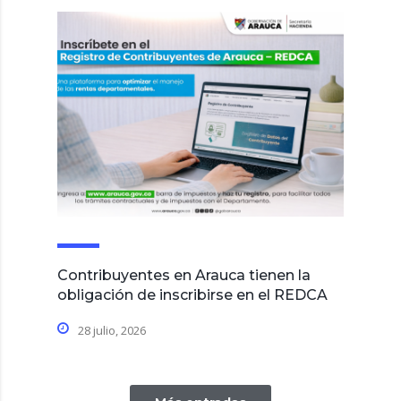
Contribuyentes en Arauca tienen la
obligación de inscribirse en el REDCA
28 julio, 2026