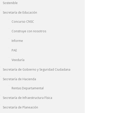
Sostenible
Secretaría de Educación
Concurso CNSC
Construye con nosotros
Informe
PAE
Veeduría
Secretaría de Gobierno y Seguridad Ciudadana
Secretaría de Hacienda
Rentas Departamental
Secretaría de Infraestructura Física
Secretaría de Planeación