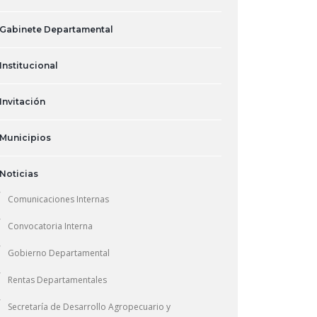
Gabinete Departamental
Institucional
Invitación
Municipios
Noticias
Comunicaciones Internas
Convocatoria Interna
Gobierno Departamental
Rentas Departamentales
Secretaría de Desarrollo Agropecuario y