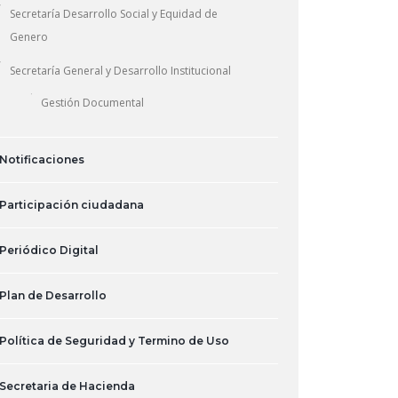
Secretaría Desarrollo Social y Equidad de
Genero
Secretaría General y Desarrollo Institucional
Gestión Documental
Notificaciones
Participación ciudadana
Periódico Digital
Plan de Desarrollo
Política de Seguridad y Termino de Uso
Secretaria de Hacienda