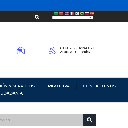
Calle 20 - Carrera 21
Arauca - Colombia
IÓN Y SERVICIOS
PARTICIPA
CONTÁCTENOS
CIUDADANÍA