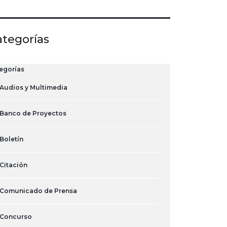
ategorías
egorías
Audios y Multimedia
Banco de Proyectos
Boletín
Citación
Comunicado de Prensa
Concurso