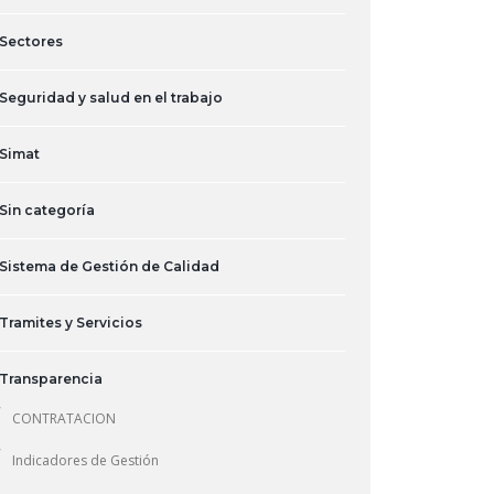
Sectores
Seguridad y salud en el trabajo
Simat
Sin categoría
Sistema de Gestión de Calidad
Tramites y Servicios
Transparencia
CONTRATACION
Indicadores de Gestión