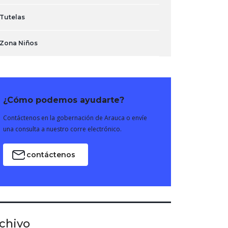
Tutelas
Zona Niños
¿Cómo podemos ayudarte?
Contáctenos en la gobernación de Arauca o envíe
una consulta a nuestro corre electrónico.
contáctenos
chivo