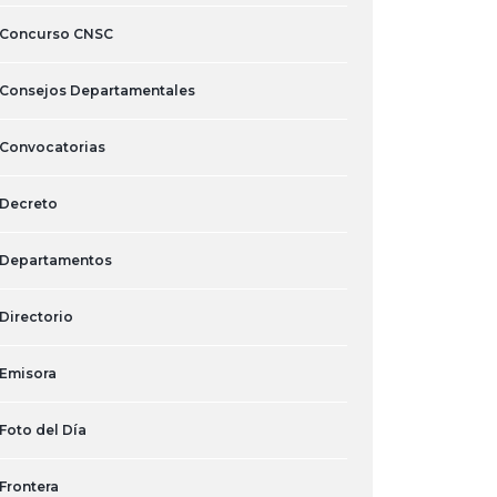
Concurso CNSC
Consejos Departamentales
Convocatorias
Decreto
Departamentos
Directorio
Emisora
Foto del Día
Frontera