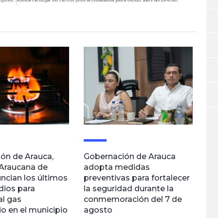
ón de Arauca,
Gobernación de Arauca
Araucana de
adopta medidas
ncian los últimos
preventivas para fortalecer
dios para
la seguridad durante la
al gas
conmemoración del 7 de
io en el municipio
agosto