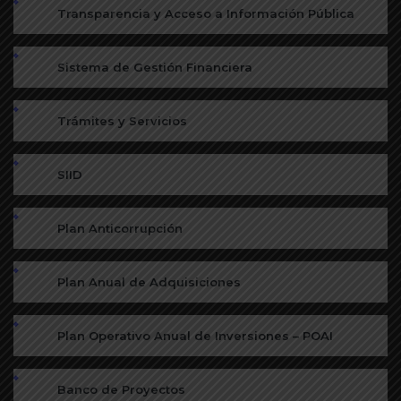
Transparencia y Acceso a Información Pública
Sistema de Gestión Financiera
Trámites y Servicios
SIID
Plan Anticorrupción
Plan Anual de Adquisiciones
Plan Operativo Anual de Inversiones – POAI
Banco de Proyectos