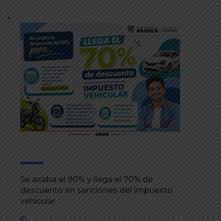
Se acaba el 90% y llega el 70% de
descuento en sanciones del impuesto
vehicular