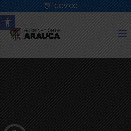
Abrir barra de herramientas