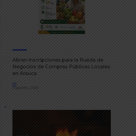
Abren inscripciones para la Rueda de
Negocios de Compras Públicas Locales
en Arauca
5 agosto, 2026