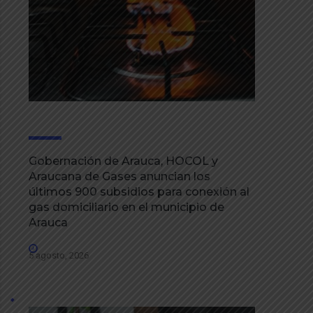
Gobernación de Arauca, HOCOL y
Araucana de Gases anuncian los
últimos 900 subsidios para conexión al
gas domiciliario en el municipio de
Arauca
5 agosto, 2026