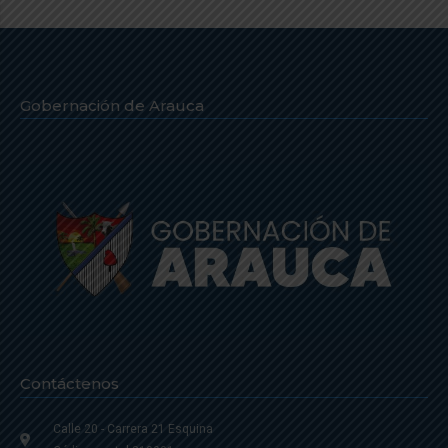
Gobernación de Arauca
Contáctenos
Calle 20 - Carrera 21 Esquina