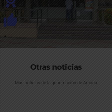
.
.
Otras noticias
Más noticias de la gobernación de Arauca