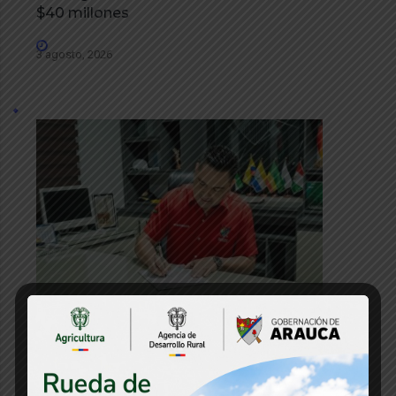
$40 millones
3 agosto, 2026