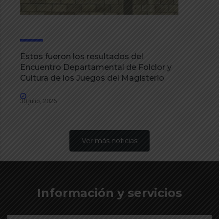
Estos fueron los resultados del
Encuentro Departamental de Folclor y
Cultura de los Juegos del Magisterio
30 julio, 2026
Ver más noticias
Información y servicios