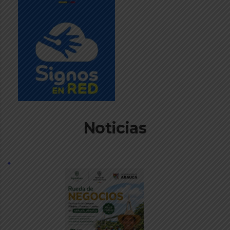
Noticias