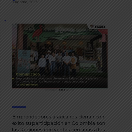
3 agosto, 2026
Emprendedores araucanos cierran con
éxito su participación en Colombia son
las Regiones con ventas cercanas a los