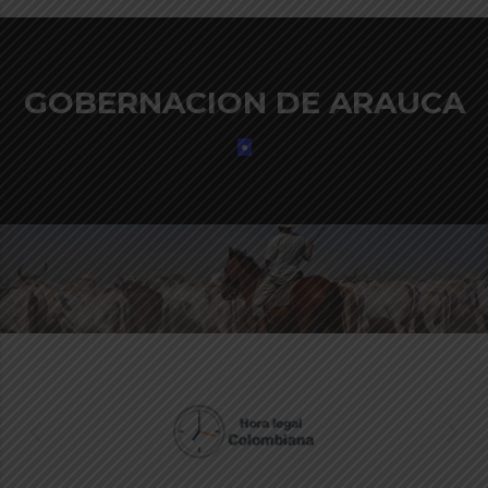
GOBERNACION DE ARAUCA
.