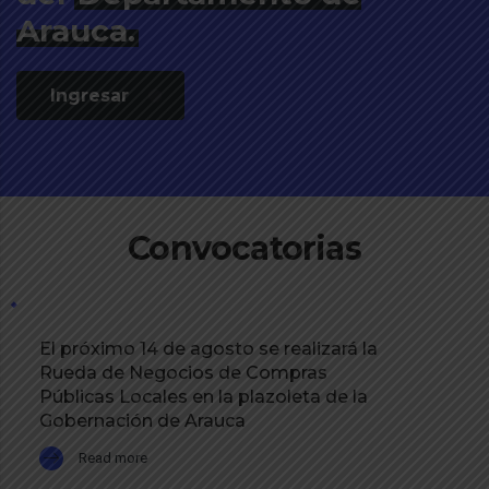
Arauca.
Ingresar
Convocatorias
El próximo 14 de agosto se realizará la
Rueda de Negocios de Compras
Públicas Locales en la plazoleta de la
Gobernación de Arauca
Read more