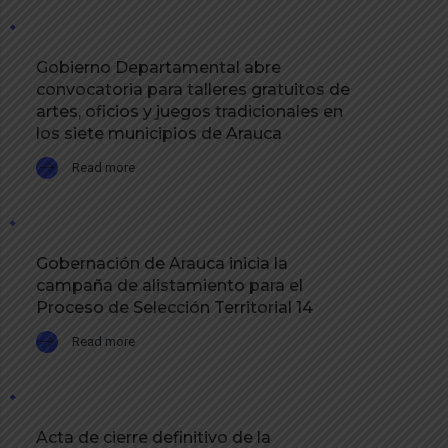
Gobierno Departamental abre
convocatoria para talleres gratuitos de
artes, oficios y juegos tradicionales en
los siete municipios de Arauca
Read more
Gobernación de Arauca inicia la
campaña de alistamiento para el
Proceso de Selección Territorial 14
Read more
Acta de cierre definitivo de la