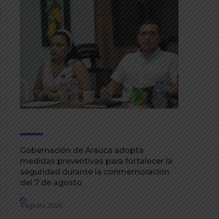
Gobernación de Arauca adopta
medidas preventivas para fortalecer la
seguridad durante la conmemoración
del 7 de agosto
4 agosto, 2026