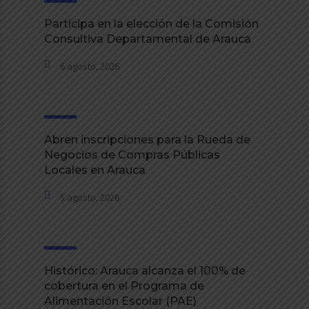
Participa en la elección de la Comisión
Consultiva Departamental de Arauca
6 agosto, 2026
Abren inscripciones para la Rueda de
Negocios de Compras Públicas
Locales en Arauca
5 agosto, 2026
Histórico: Arauca alcanza el 100% de
cobertura en el Programa de
Alimentación Escolar (PAE)