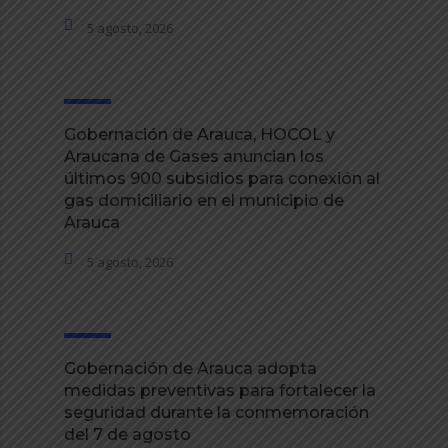
5 agosto, 2026
Gobernación de Arauca, HOCOL y
Araucana de Gases anuncian los
últimos 900 subsidios para conexión al
gas domiciliario en el municipio de
Arauca
5 agosto, 2026
Gobernación de Arauca adopta
medidas preventivas para fortalecer la
seguridad durante la conmemoración
del 7 de agosto