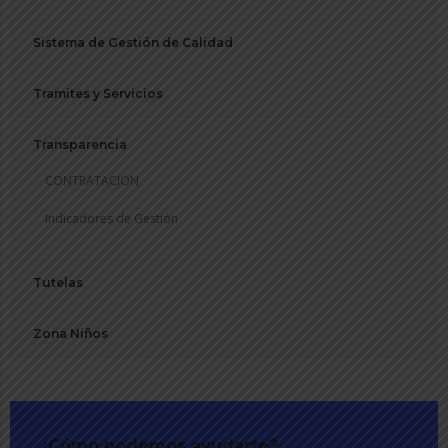
Sistema de Gestión de Calidad
Tramites y Servicios
Transparencia
CONTRATACION
Indicadores de Gestión
Tutelas
Zona Niños
¿Cómo podemos ayudarte?