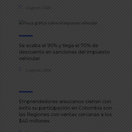
4 agosto, 2026
Se acaba el 90% y llega el 70% de
descuento en sanciones del impuesto
vehicular
3 agosto, 2026
Emprendedores araucanos cierran con
éxito su participación en Colombia son
las Regiones con ventas cercanas a los
$40 millones