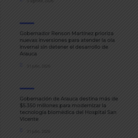
3 agosto, 2026
Gobernador Renson Martínez prioriza
nuevas inversiones para atender la ola
invernal sin detener el desarrollo de
Arauca
31 julio, 2026
Gobernación de Arauca destina más de
$5.350 millones para modernizar la
tecnología biomédica del Hospital San
Vicente
31 julio, 2026