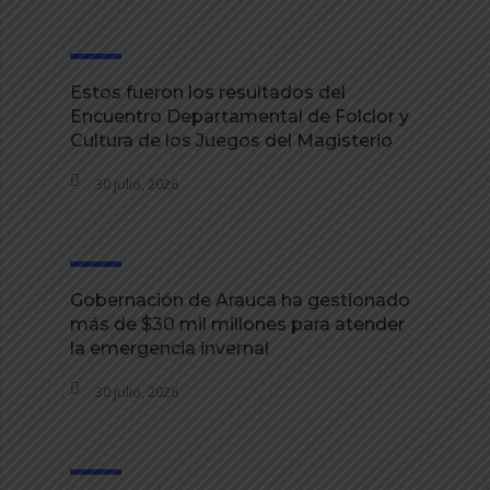
Estos fueron los resultados del
Encuentro Departamental de Folclor y
Cultura de los Juegos del Magisterio
30 julio, 2026
Gobernación de Arauca ha gestionado
más de $30 mil millones para atender
la emergencia invernal
30 julio, 2026