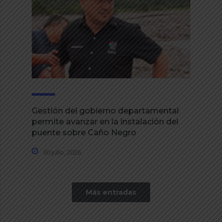
Gestión del gobierno departamental
permite avanzar en la instalación del
puente sobre Caño Negro
30 julio, 2026
Más entradas