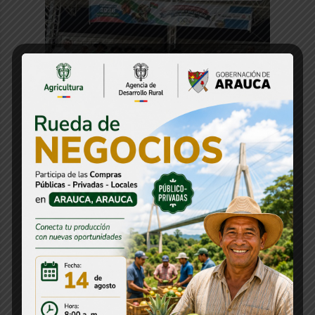
Estos fueron los resultados del
Encuentro Departamental de Folclor y
Cultura de los Juegos del Magisterio
30 julio, 2026