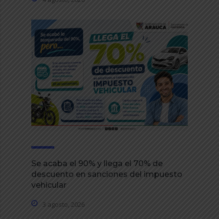
Se acaba el 90% y llega el 70% de
descuento en sanciones del impuesto
vehicular
3 agosto, 2026