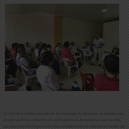
Un total de 54 sedes educativas del municipio de Saravena, se beneficiarán
durante el primer semestre con el Programa de Alimentación Escolar PAE,
que para este año llegará solo a los establecimientos educativos rurales de