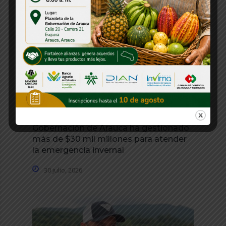
Gobernación de Arauca ha gestionado
más de $30 mil millones para atender
la emergencia invernal
30 julio, 2026