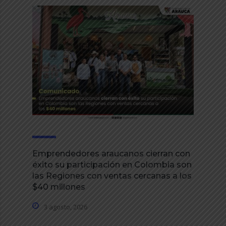
Emprendedores araucanos cierran con
éxito su participación en Colombia son
las Regiones con ventas cercanas a los
$40 millones
3 agosto, 2026