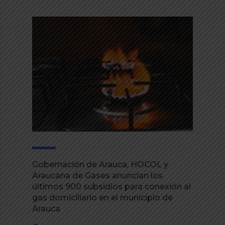
Gobernación de Arauca, HOCOL y
Araucana de Gases anuncian los
últimos 900 subsidios para conexión al
gas domiciliario en el municipio de
Arauca