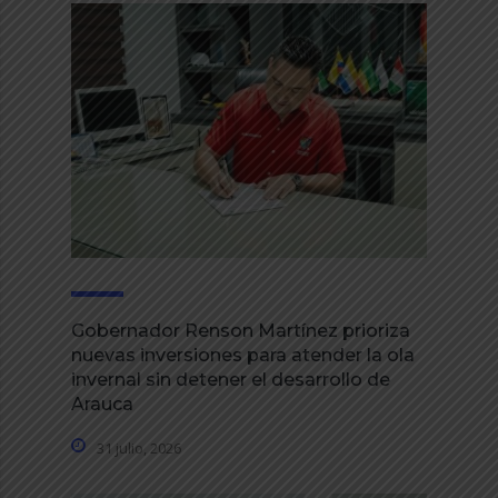
Gobernador Renson Martínez prioriza
nuevas inversiones para atender la ola
invernal sin detener el desarrollo de
Arauca
31 julio, 2026