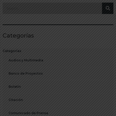
Categorías
Categorías
Audios y Multimedia
Banco de Proyectos
Boletín
Citación
Comunicado de Prensa