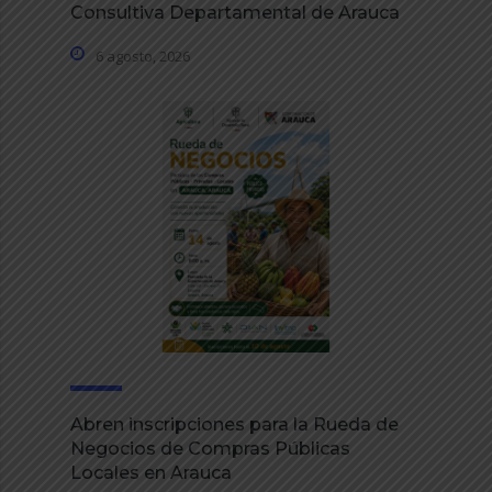
Consultiva Departamental de Arauca
6 agosto, 2026
Abren inscripciones para la Rueda de
Negocios de Compras Públicas
Locales en Arauca