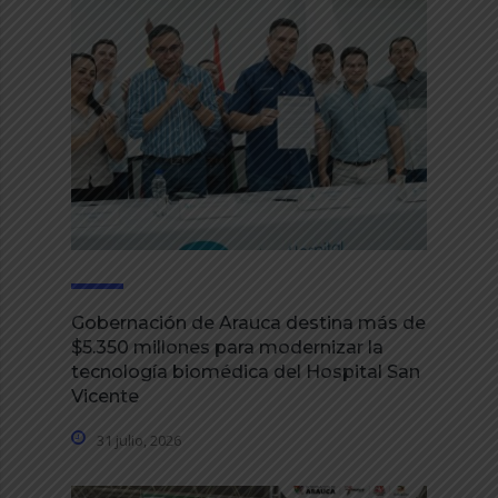
Gobernación de Arauca destina más de
$5.350 millones para modernizar la
tecnología biomédica del Hospital San
Vicente
31 julio, 2026