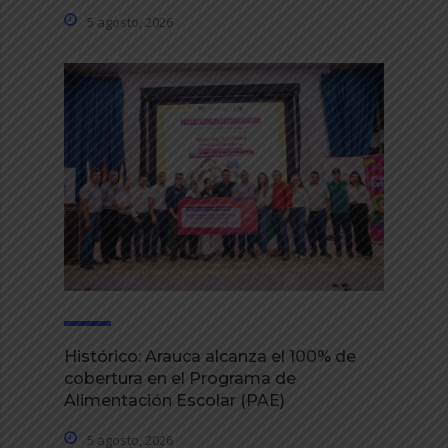
5 agosto, 2026
Histórico: Arauca alcanza el 100% de
cobertura en el Programa de
Alimentación Escolar (PAE)
5 agosto, 2026