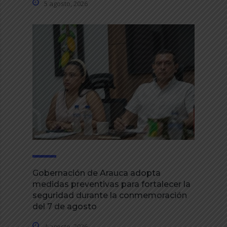
5 agosto, 2026
Gobernación de Arauca adopta
medidas preventivas para fortalecer la
seguridad durante la conmemoración
del 7 de agosto
4 agosto, 2026