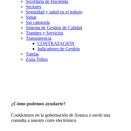
Secretaria de Hacienda
Sectores
Seguridad y salud en el trabajo
Simat
Sin categoría
Sistema de Gestión de Calidad
Tramites y Servicios
Transparencia
CONTRATACION
Indicadores de Gestión
Tutelas
Zona Niños
¿Cómo podemos ayudarte?
Contáctenos en la gobernación de Arauca o envíe una
consulta a nuestro corre electrónico.