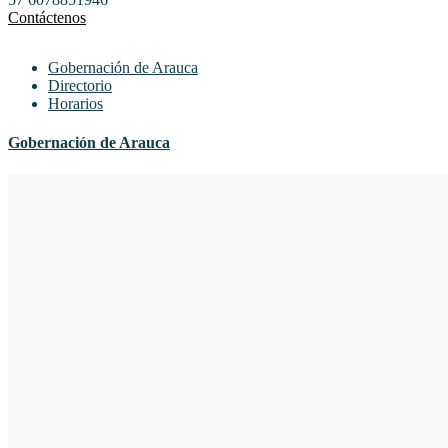
Contáctenos
Gobernación de Arauca
Directorio
Horarios
Gobernación de Arauca