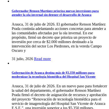
Gobernador Renson Martínez prioriza nuevas inversiones para
atender la ola invernal sin detener el desarrollo de Arauca
Arauca, 31 de julio de 2026. El gobernador Renson Martínez
Prada continúa adelantando acciones concretas para atender a
las comunidades afectadas por la ola invernal. En ese
propósito, firmó un decreto que prioriza un proyecto de
inversión por cerca de $2.000 millones destinado a la
intervención del sector Los Piedrones, en la vereda Campo
Oscuro y
31 julio, 2026
Read more
Gobernación de Arauca destina más de $5.350 millones para
modernizar la tecnología biomédica del Hospital San Vicente
Arauca, 31 de julio de 2026. En un nuevo paso para fortalecer
la salud del departamento, el gobernador Renson Martínez
Prada firmó el decreto de asignación de recursos y aprobación
del proyecto “Renovación de tecnología biomédica para el
servicio de imagenología del Hospital San Vicente de Arauca
E.S.E.”, una inversión superior a los $5.350 millones.