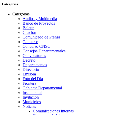
Categorías
Categorías
Audios y Multimedia
Banco de Proyectos
Boletín
Citación
Comunicado de Prensa
Concurso
Concurso CNSC
Consejos Departamentales
Convocatorias
Decreto
Departamentos
Directorio
Emisora
Foto del Día
Frontera
Gabinete Departamental
Institucional
Invitación
Municipios
Noticias
Comunicaciones Internas