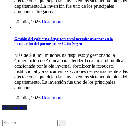
afectaciones que dejan las lluvias en los siete municipios del
departamento.La inversión fue uno de los principales
anuncios entregados
30 julio, 2026
Read more
Gestión del gobierno departamental permite avanzar en la
instalación del puente sobre Caño Negro
Más de $30 mil millones ha dispuesto y gestionado la
Gobernación de Arauca para atender la calamidad pública
ocasionada por la ola invernal, fortalecer la respuesta
institucional y avanzar en las acciones necesarias frente a las
afectaciones que dejan las lluvias en los siete municipios del
departamento. La inversión fue uno de los principales
anuncios
30 julio, 2026
Read more
Más entradas