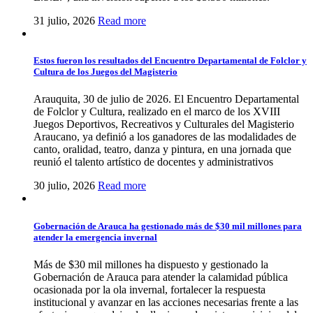
31 julio, 2026
Read more
Estos fueron los resultados del Encuentro Departamental de Folclor y
Cultura de los Juegos del Magisterio
Arauquita, 30 de julio de 2026. El Encuentro Departamental
de Folclor y Cultura, realizado en el marco de los XVIII
Juegos Deportivos, Recreativos y Culturales del Magisterio
Araucano, ya definió a los ganadores de las modalidades de
canto, oralidad, teatro, danza y pintura, en una jornada que
reunió el talento artístico de docentes y administrativos
30 julio, 2026
Read more
Gobernación de Arauca ha gestionado más de $30 mil millones para
atender la emergencia invernal
Más de $30 mil millones ha dispuesto y gestionado la
Gobernación de Arauca para atender la calamidad pública
ocasionada por la ola invernal, fortalecer la respuesta
institucional y avanzar en las acciones necesarias frente a las