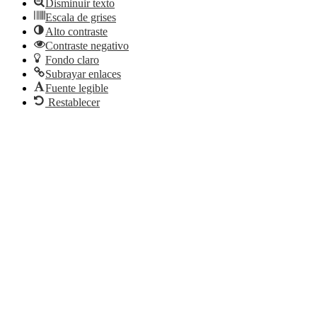
Disminuir texto
Escala de grises
Alto contraste
Contraste negativo
Fondo claro
Subrayar enlaces
Fuente legible
Restablecer