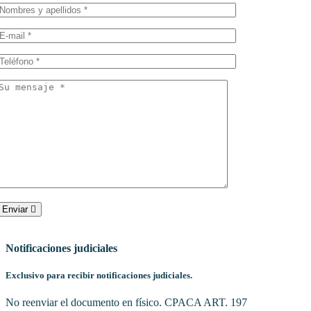
Enviar
Notificaciones judiciales
Exclusivo para recibir notificaciones judiciales.
No reenviar el documento en físico. CPACA ART. 197