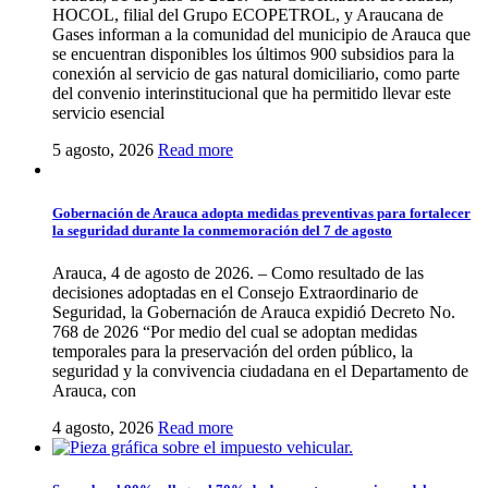
HOCOL, filial del Grupo ECOPETROL, y Araucana de
Gases informan a la comunidad del municipio de Arauca que
se encuentran disponibles los últimos 900 subsidios para la
conexión al servicio de gas natural domiciliario, como parte
del convenio interinstitucional que ha permitido llevar este
servicio esencial
5 agosto, 2026
Read more
Gobernación de Arauca adopta medidas preventivas para fortalecer
la seguridad durante la conmemoración del 7 de agosto
Arauca, 4 de agosto de 2026. – Como resultado de las
decisiones adoptadas en el Consejo Extraordinario de
Seguridad, la Gobernación de Arauca expidió Decreto No.
768 de 2026 “Por medio del cual se adoptan medidas
temporales para la preservación del orden público, la
seguridad y la convivencia ciudadana en el Departamento de
Arauca, con
4 agosto, 2026
Read more