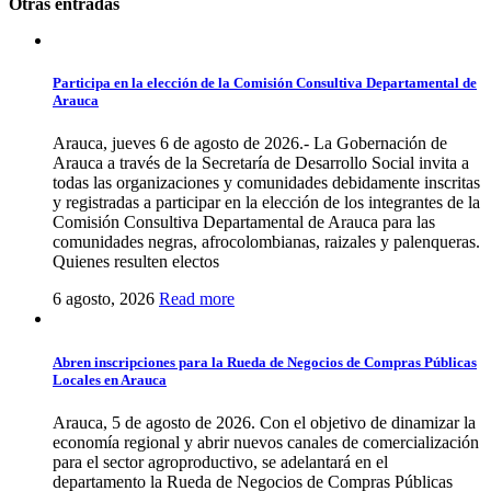
Otras entradas
Participa en la elección de la Comisión Consultiva Departamental de
Arauca
Arauca, jueves 6 de agosto de 2026.- La Gobernación de
Arauca a través de la Secretaría de Desarrollo Social invita a
todas las organizaciones y comunidades debidamente inscritas
y registradas a participar en la elección de los integrantes de la
Comisión Consultiva Departamental de Arauca para las
comunidades negras, afrocolombianas, raizales y palenqueras.
Quienes resulten electos
6 agosto, 2026
Read more
Abren inscripciones para la Rueda de Negocios de Compras Públicas
Locales en Arauca
Arauca, 5 de agosto de 2026. Con el objetivo de dinamizar la
economía regional y abrir nuevos canales de comercialización
para el sector agroproductivo, se adelantará en el
departamento la Rueda de Negocios de Compras Públicas