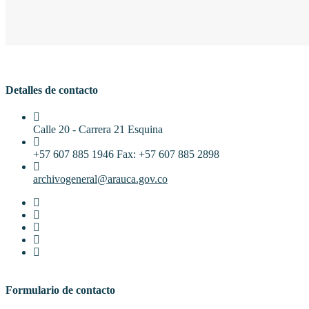
Detalles de contacto
Calle 20 - Carrera 21 Esquina
+57 607 885 1946 Fax: +57 607 885 2898
archivogeneral@arauca.gov.co
Formulario de contacto