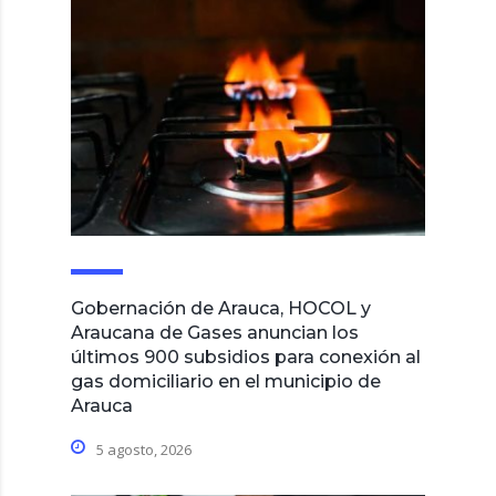
Gobernación de Arauca, HOCOL y
Araucana de Gases anuncian los
últimos 900 subsidios para conexión al
gas domiciliario en el municipio de
Arauca
5 agosto, 2026