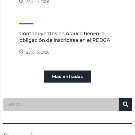
29 julio, 2026
Contribuyentes en Arauca tienen la
obligación de inscribirse en el REDCA
28 julio, 2026
Más entradas