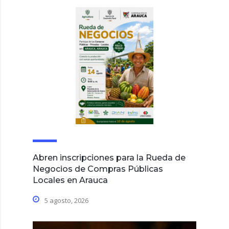
Abren inscripciones para la Rueda de
Negocios de Compras Públicas
Locales en Arauca
5 agosto, 2026