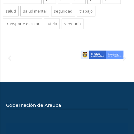
salud
salud mental
seguridad
trabajo
transporte escolar
tutela
veeduría
Gobernación de Arauca