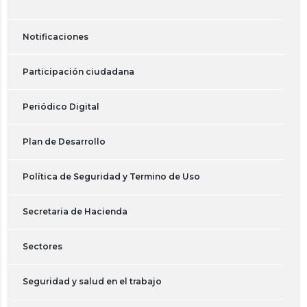
Notificaciones
Participación ciudadana
Periódico Digital
Plan de Desarrollo
Política de Seguridad y Termino de Uso
Secretaria de Hacienda
Sectores
Seguridad y salud en el trabajo