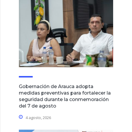
Gobernación de Arauca adopta
medidas preventivas para fortalecer la
seguridad durante la conmemoración
del 7 de agosto
4 agosto, 2026