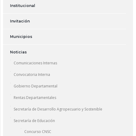
Institucional
Invitación
Municipios
Noticias
Comunicaciones Internas
Convocatoria Interna
Gobierno Departamental
Rentas Departamentales
Secretaría de Desarrollo Agropecuario y Sostenible
Secretaría de Educación
Concurso CNSC