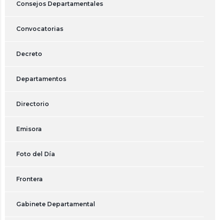
Consejos Departamentales
Convocatorias
Decreto
Departamentos
Directorio
Emisora
Foto del Día
Frontera
Gabinete Departamental