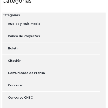
Categorías
Categorías
Audios y Multimedia
Banco de Proyectos
Boletín
Citación
Comunicado de Prensa
Concurso
Concurso CNSC