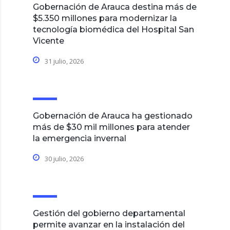
Gobernación de Arauca destina más de
$5.350 millones para modernizar la
tecnología biomédica del Hospital San
Vicente
31 julio, 2026
Gobernación de Arauca ha gestionado
más de $30 mil millones para atender
la emergencia invernal
30 julio, 2026
Gestión del gobierno departamental
permite avanzar en la instalación del