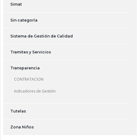
Simat
Sin categoría
Sistema de Gestión de Calidad
Tramites y Servicios
Transparencia
CONTRATACION
Indicadores de Gestión
Tutelas
Zona Niños