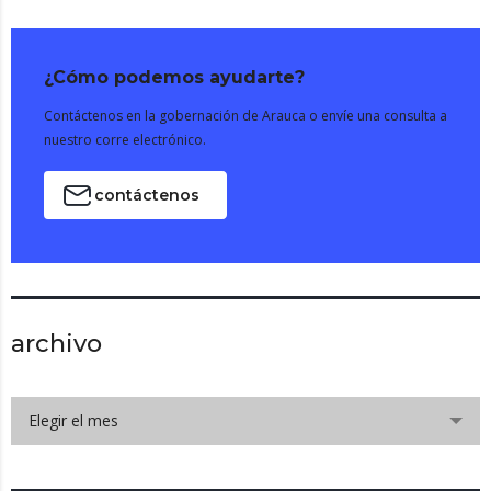
¿Cómo podemos ayudarte?
Contáctenos en la gobernación de Arauca o envíe una consulta a
nuestro corre electrónico.
contáctenos
archivo
Elegir el mes