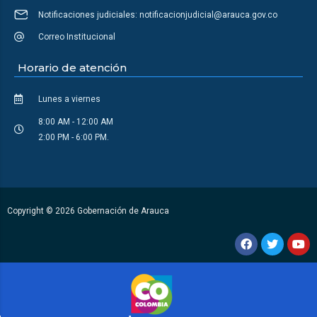
Notificaciones judiciales: notificacionjudicial@arauca.gov.co
Correo Institucional
Horario de atención
Lunes a viernes
8:00 AM - 12:00 AM
2:00 PM - 6:00 PM.
Copyright © 2026 Gobernación de Arauca