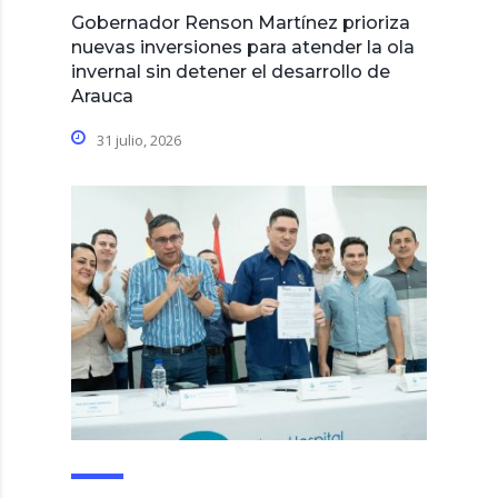
Gobernador Renson Martínez prioriza
nuevas inversiones para atender la ola
invernal sin detener el desarrollo de
Arauca
31 julio, 2026