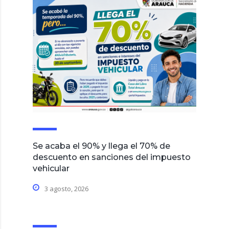
Se acaba el 90% y llega el 70% de
descuento en sanciones del impuesto
vehicular
3 agosto, 2026