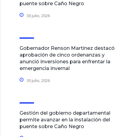
puente sobre Caño Negro
30 julio, 2026
Gobernador Renson Martínez destacó
aprobación de cinco ordenanzas y
anunció inversiones para enfrentar la
emergencia invernal
30 julio, 2026
Gestión del gobierno departamental
permite avanzar en la instalación del
puente sobre Caño Negro