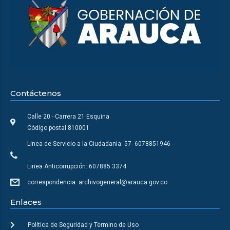
Contáctenos
Calle 20 - Carrera 21 Esquina
Código postal 810001
Linea de Servicio a la Ciudadania: 57- 6078851946
Linea Anticorrupción: 607885 3374
correspondencia: archivogeneral@arauca.gov.co
Enlaces
Política de Seguridad y Termino de Uso