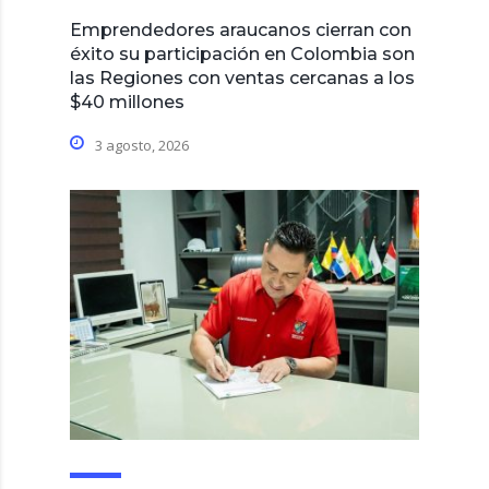
Emprendedores araucanos cierran con
éxito su participación en Colombia son
las Regiones con ventas cercanas a los
$40 millones
3 agosto, 2026