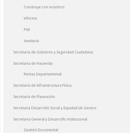
Construye con nosotros
Informe
PAE
Veeduría
Secretaría de Gobierno y Seguridad Ciudadana
Secretaría de Hacienda
Rentas Departamental
Secretaría de Infraestructura Física
Secretaría de Planeación
Secretaría Desarrollo Social y Equidad de Genero
Secretaría General y Desarrollo Institucional
Gestión Documental