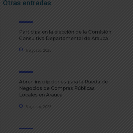
Otras entradas
Participa en la elección de la Comisión
Consultiva Departamental de Arauca
6 agosto, 2026
Abren inscripciones para la Rueda de
Negocios de Compras Públicas
Locales en Arauca
5 agosto, 2026