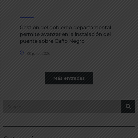
Gestión del gobierno departamental
permite avanzar en la instalación del
puente sobre Caño Negro
30 julio, 2026
Más entradas