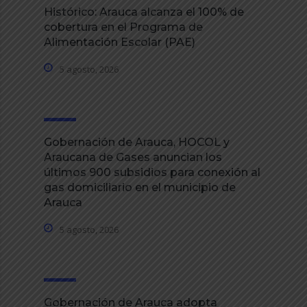
Histórico: Arauca alcanza el 100% de
cobertura en el Programa de
Alimentación Escolar (PAE)
5 agosto, 2026
Gobernación de Arauca, HOCOL y
Araucana de Gases anuncian los
últimos 900 subsidios para conexión al
gas domiciliario en el municipio de
Arauca
5 agosto, 2026
Gobernación de Arauca adopta