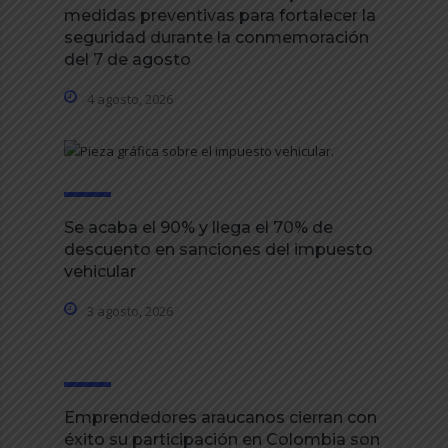
medidas preventivas para fortalecer la
seguridad durante la conmemoración
del 7 de agosto
4 agosto, 2026
Se acaba el 90% y llega el 70% de
descuento en sanciones del impuesto
vehicular
3 agosto, 2026
Emprendedores araucanos cierran con
éxito su participación en Colombia son