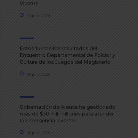
Vicente
31 julio, 2026
Estos fueron los resultados del
Encuentro Departamental de Folclor y
Cultura de los Juegos del Magisterio
30 julio, 2026
Gobernación de Arauca ha gestionado
más de $30 mil millones para atender
la emergencia invernal
30 julio, 2026