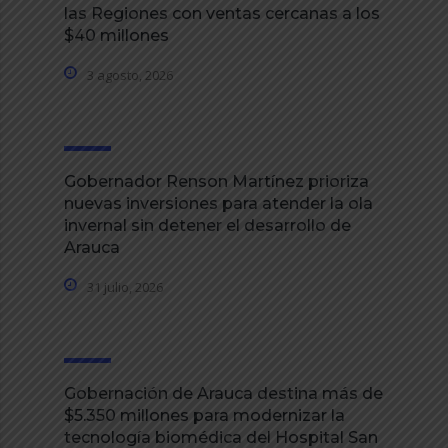
las Regiones con ventas cercanas a los
$40 millones
3 agosto, 2026
Gobernador Renson Martínez prioriza
nuevas inversiones para atender la ola
invernal sin detener el desarrollo de
Arauca
31 julio, 2026
Gobernación de Arauca destina más de
$5.350 millones para modernizar la
tecnología biomédica del Hospital San