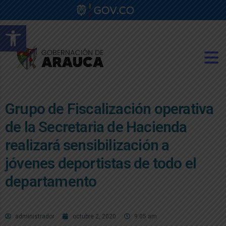
Abrir barra de herramientas
Grupo de Fiscalización operativa
de la Secretaria de Hacienda
realizará sensibilización a
jóvenes deportistas de todo el
departamento
administrador
octubre 2, 2020
9:05 am