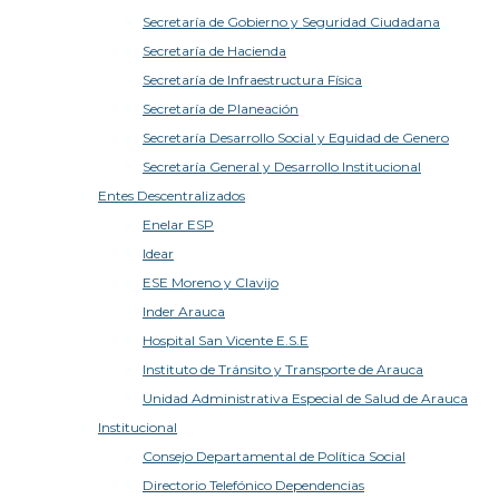
Secretaría de Gobierno y Seguridad Ciudadana
Secretaría de Hacienda
Secretaría de Infraestructura Física
Secretaría de Planeación
Secretaría Desarrollo Social y Equidad de Genero
Secretaría General y Desarrollo Institucional
Entes Descentralizados
Enelar ESP
Idear
ESE Moreno y Clavijo
Inder Arauca
Hospital San Vicente E.S.E
Instituto de Tránsito y Transporte de Arauca
Unidad Administrativa Especial de Salud de Arauca
Institucional
Consejo Departamental de Política Social
Directorio Telefónico Dependencias