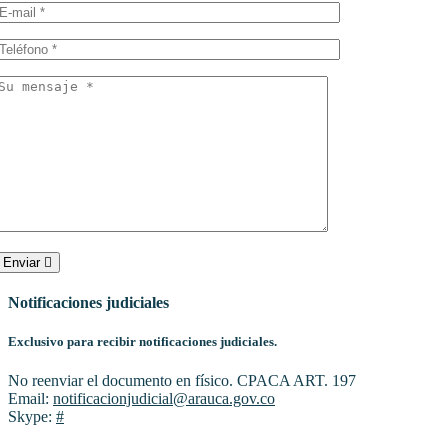
Enviar
Notificaciones judiciales
Exclusivo para recibir notificaciones judiciales.
No reenviar el documento en físico. CPACA ART. 197
Email:
notificacionjudicial@arauca.gov.co
Skype:
#