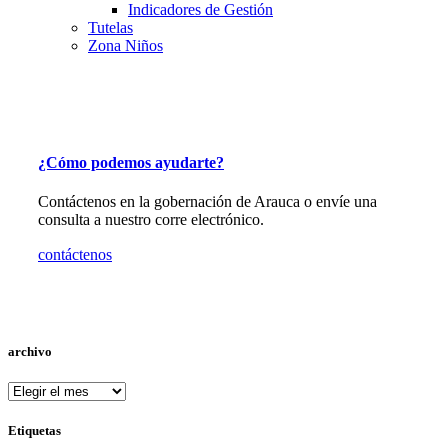
Indicadores de Gestión
Tutelas
Zona Niños
¿Cómo podemos ayudarte?
Contáctenos en la gobernación de Arauca o envíe una
consulta a nuestro corre electrónico.
contáctenos
archivo
archivo
Etiquetas