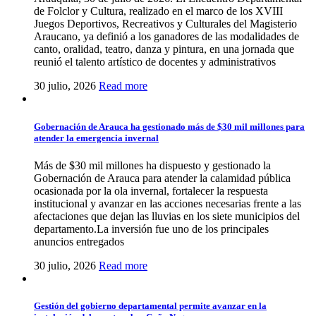
de Folclor y Cultura, realizado en el marco de los XVIII
Juegos Deportivos, Recreativos y Culturales del Magisterio
Araucano, ya definió a los ganadores de las modalidades de
canto, oralidad, teatro, danza y pintura, en una jornada que
reunió el talento artístico de docentes y administrativos
30 julio, 2026
Read more
Gobernación de Arauca ha gestionado más de $30 mil millones para
atender la emergencia invernal
Más de $30 mil millones ha dispuesto y gestionado la
Gobernación de Arauca para atender la calamidad pública
ocasionada por la ola invernal, fortalecer la respuesta
institucional y avanzar en las acciones necesarias frente a las
afectaciones que dejan las lluvias en los siete municipios del
departamento.La inversión fue uno de los principales
anuncios entregados
30 julio, 2026
Read more
Gestión del gobierno departamental permite avanzar en la