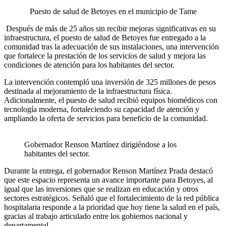
Puesto de salud de Betoyes en el municipio de Tame
Después de más de 25 años sin recibir mejoras significativas en su
infraestructura, el puesto de salud de Betoyes fue entregado a la
comunidad tras la adecuación de sus instalaciones, una intervención
que fortalece la prestación de los servicios de salud y mejora las
condiciones de atención para los habitantes del sector.
La intervención contempló una inversión de 325 millones de pesos
destinada al mejoramiento de la infraestructura física.
Adicionalmente, el puesto de salud recibió equipos biomédicos con
tecnología moderna, fortaleciendo su capacidad de atención y
ampliando la oferta de servicios para beneficio de la comunidad.
Gobernador Renson Martínez dirigiéndose a los
habitantes del sector.
Durante la entrega, el gobernador Renson Martínez Prada destacó
que este espacio representa un avance importante para Betoyes, al
igual que las inversiones que se realizan en educación y otros
sectores estratégicos. Señaló que el fortalecimiento de la red pública
hospitalaria responde a la prioridad que hoy tiene la salud en el país,
gracias al trabajo articulado entre los gobiernos nacional y
departamental.