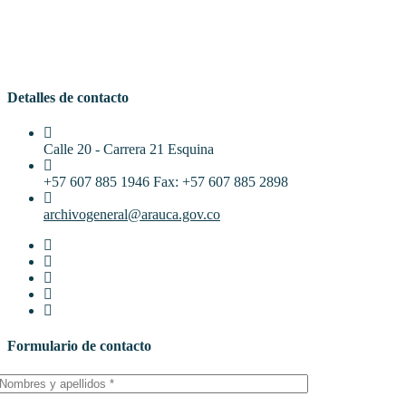
Detalles de contacto
Calle 20 - Carrera 21 Esquina
+57 607 885 1946 Fax: +57 607 885 2898
archivogeneral@arauca.gov.co
Formulario de contacto