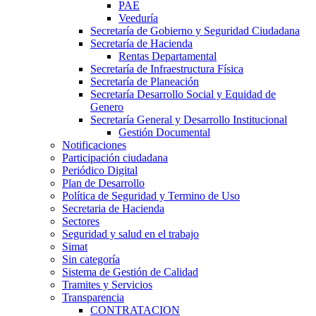
PAE
Veeduría
Secretaría de Gobierno y Seguridad Ciudadana
Secretaría de Hacienda
Rentas Departamental
Secretaría de Infraestructura Física
Secretaría de Planeación
Secretaría Desarrollo Social y Equidad de
Genero
Secretaría General y Desarrollo Institucional
Gestión Documental
Notificaciones
Participación ciudadana
Periódico Digital
Plan de Desarrollo
Política de Seguridad y Termino de Uso
Secretaria de Hacienda
Sectores
Seguridad y salud en el trabajo
Simat
Sin categoría
Sistema de Gestión de Calidad
Tramites y Servicios
Transparencia
CONTRATACION