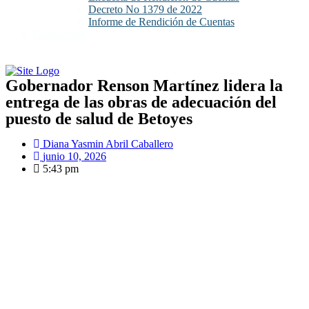
Decreto No 1379 de 2022
Informe de Rendición de Cuentas
Contáctenos
Gobernador Renson Martínez lidera la
entrega de las obras de adecuación del
puesto de salud de Betoyes
Diana Yasmin Abril Caballero
junio 10, 2026
5:43 pm