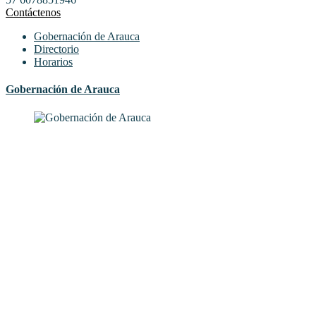
Contáctenos
Gobernación de Arauca
Directorio
Horarios
Gobernación de Arauca