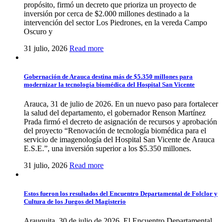
propósito, firmó un decreto que prioriza un proyecto de
inversión por cerca de $2.000 millones destinado a la
intervención del sector Los Piedrones, en la vereda Campo
Oscuro y
31 julio, 2026
Read more
Gobernación de Arauca destina más de $5.350 millones para
modernizar la tecnología biomédica del Hospital San Vicente
Arauca, 31 de julio de 2026. En un nuevo paso para fortalecer
la salud del departamento, el gobernador Renson Martínez
Prada firmó el decreto de asignación de recursos y aprobación
del proyecto “Renovación de tecnología biomédica para el
servicio de imagenología del Hospital San Vicente de Arauca
E.S.E.”, una inversión superior a los $5.350 millones.
31 julio, 2026
Read more
Estos fueron los resultados del Encuentro Departamental de Folclor y
Cultura de los Juegos del Magisterio
Arauquita, 30 de julio de 2026. El Encuentro Departamental