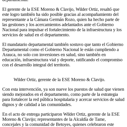
El gerente de la ESE Moreno & Clavijo, Wilder Ortiz, resaltó que
este logro también ha sido posible gracias al acompañamiento del
representante a la Cámara Germán Rozo, quien ha hecho parte de
las gestiones y los acercamientos adelantados ante el Gobierno
Nacional para impulsar el fortalecimiento de la infraestructura y los
servicios de salud en el departamento.
El mandatario departamental también sostuvo que tanto el Gobierno
Departamental como el Gobierno Nacional le están cumpliendo a
Arauca, no solo con inversiones en salud, sino también en
educación, infraestructura vial y deporte, ratificando el compromiso
con el desarrollo integral del territorio.
Wilder Ortiz, gerente de la ESE Moreno & Clavijo.
Con esta intervención, ya son nueve los puestos de salud que vienen
siendo mejorados en el departamento, como parte de la estrategia
para fortalecer la red pública hospitalaria y acercar servicios de salud
dignos y de calidad a las comunidades.
En el acto de entrega participaron Wilder Ortiz, gerente de la ESE
Moreno & Clavijo; representantes de la Alcaldía de Tame,
concejales y la comunidad de Betoyes, quienes celebraron este