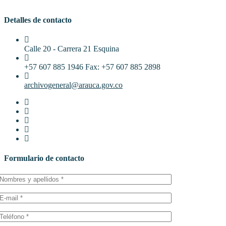
Detalles de contacto
Calle 20 - Carrera 21 Esquina
+57 607 885 1946 Fax: +57 607 885 2898
archivogeneral@arauca.gov.co
Formulario de contacto