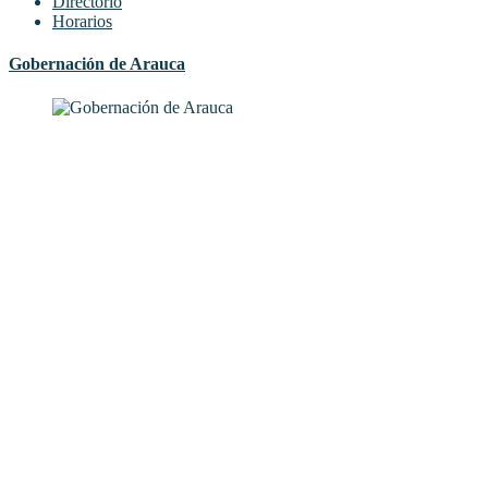
Directorio
Horarios
Gobernación de Arauca