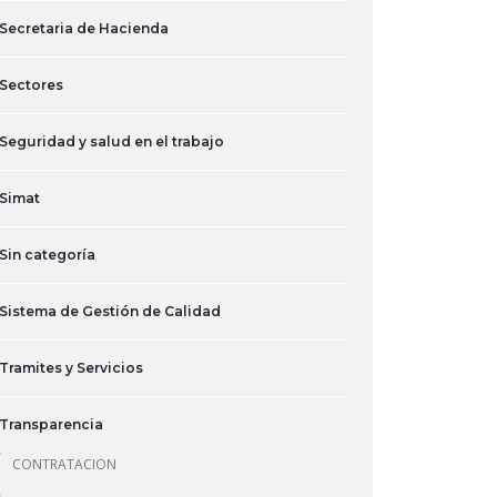
Secretaria de Hacienda
Sectores
Seguridad y salud en el trabajo
Simat
Sin categoría
Sistema de Gestión de Calidad
Tramites y Servicios
Transparencia
CONTRATACION