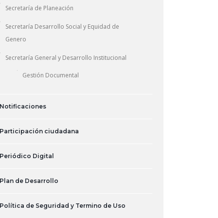
Secretaría de Planeación
Secretaría Desarrollo Social y Equidad de
Genero
Secretaría General y Desarrollo Institucional
Gestión Documental
Notificaciones
Participación ciudadana
Periódico Digital
Plan de Desarrollo
Política de Seguridad y Termino de Uso