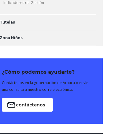
Indicadores de Gestión
Tutelas
Zona Niños
¿Cómo podemos ayudarte?
Contáctenos en la gobernación de Arauca o envíe
una consulta a nuestro corre electrónico.
contáctenos