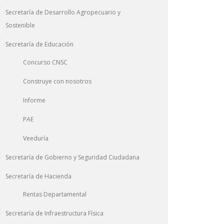
Secretaría de Desarrollo Agropecuario y
Sostenible
Secretaría de Educación
Concurso CNSC
Construye con nosotros
Informe
PAE
Veeduría
Secretaría de Gobierno y Seguridad Ciudadana
Secretaría de Hacienda
Rentas Departamental
Secretaría de Infraestructura Física