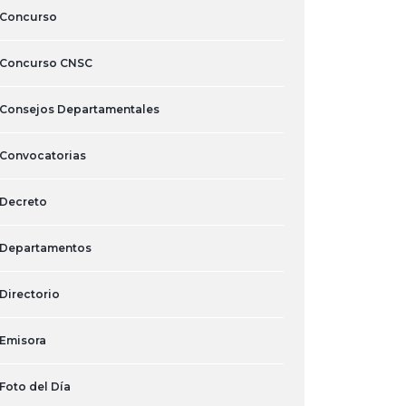
Concurso
Concurso CNSC
Consejos Departamentales
Convocatorias
Decreto
Departamentos
Directorio
Emisora
Foto del Día