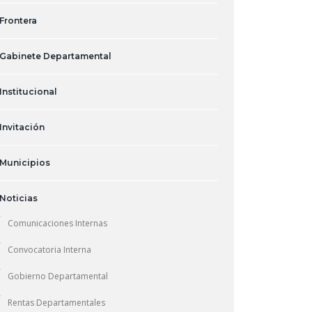
Frontera
Gabinete Departamental
Institucional
Invitación
Municipios
Noticias
Comunicaciones Internas
Convocatoria Interna
Gobierno Departamental
Rentas Departamentales