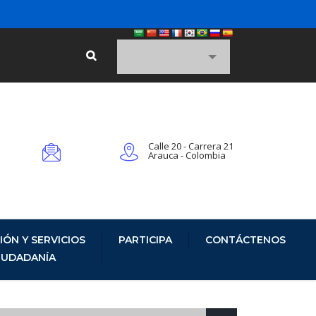
Calle 20 - Carrera 21
Arauca - Colombia
IÓN Y SERVICIOS
PARTICIPA
CONTÁCTENOS
CIUDADANÍA