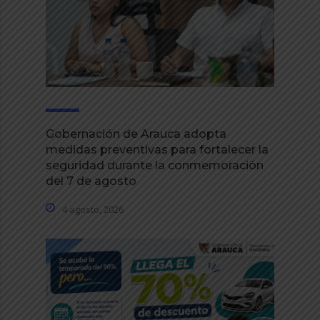
Gobernación de Arauca adopta
medidas preventivas para fortalecer la
seguridad durante la conmemoración
del 7 de agosto
4 agosto, 2026