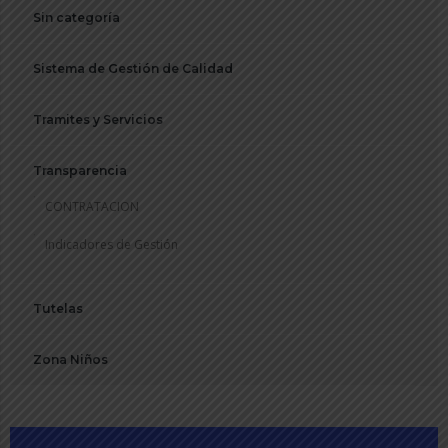
Sin categoría
Sistema de Gestión de Calidad
Tramites y Servicios
Transparencia
CONTRATACION
Indicadores de Gestión
Tutelas
Zona Niños