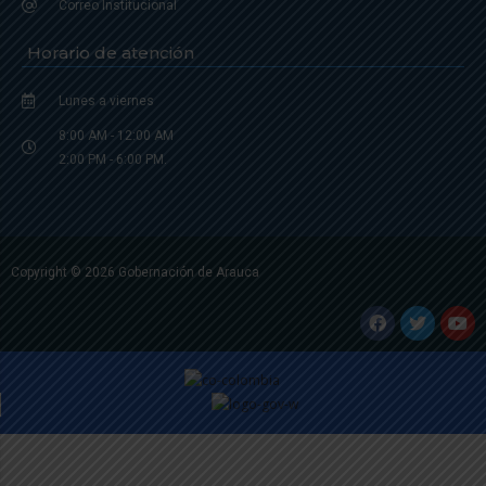
Correo Institucional
Horario de atención
Lunes a viernes
8:00 AM - 12:00 AM
2:00 PM - 6:00 PM.
Copyright © 2026 Gobernación de Arauca