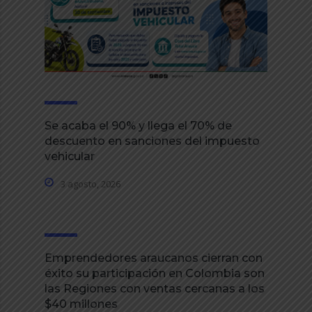
Se acaba el 90% y llega el 70% de
descuento en sanciones del impuesto
vehicular
3 agosto, 2026
Emprendedores araucanos cierran con
éxito su participación en Colombia son
las Regiones con ventas cercanas a los
$40 millones