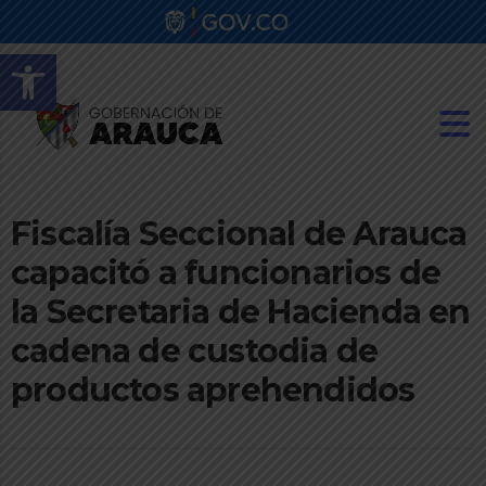
Abrir barra de herramientas
Fiscalía Seccional de Arauca
capacitó a funcionarios de
la Secretaria de Hacienda en
cadena de custodia de
productos aprehendidos