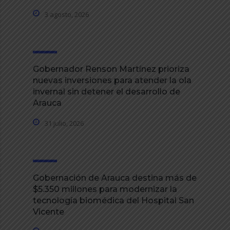
3 agosto, 2026
Gobernador Renson Martínez prioriza
nuevas inversiones para atender la ola
invernal sin detener el desarrollo de
Arauca
31 julio, 2026
Gobernación de Arauca destina más de
$5.350 millones para modernizar la
tecnología biomédica del Hospital San
Vicente