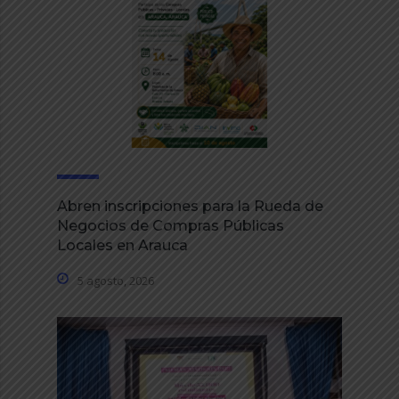
Abren inscripciones para la Rueda de
Negocios de Compras Públicas
Locales en Arauca
5 agosto, 2026