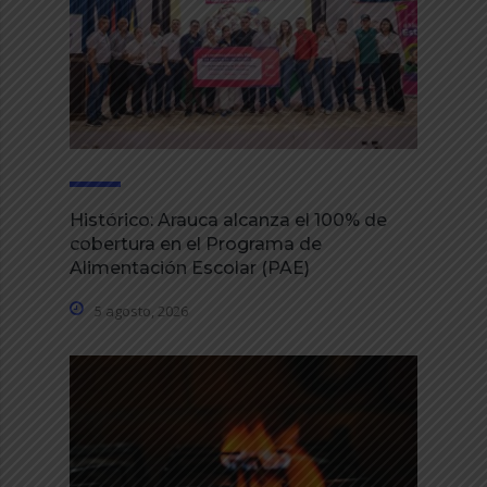
Histórico: Arauca alcanza el 100% de
cobertura en el Programa de
Alimentación Escolar (PAE)
5 agosto, 2026