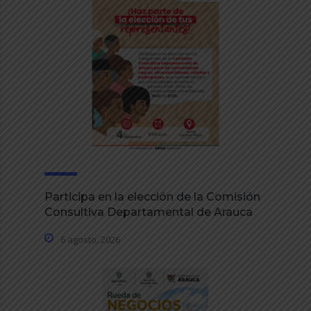
Participa en la elección de la Comisión
Consultiva Departamental de Arauca
6 agosto, 2026