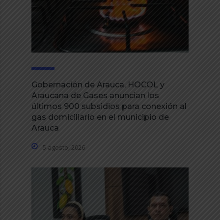
Gobernación de Arauca, HOCOL y
Araucana de Gases anuncian los
últimos 900 subsidios para conexión al
gas domiciliario en el municipio de
Arauca
5 agosto, 2026