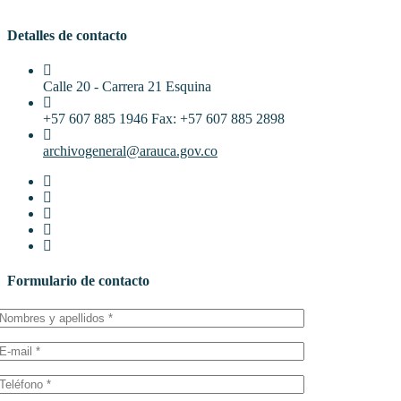
Detalles de contacto
Calle 20 - Carrera 21 Esquina
+57 607 885 1946 Fax: +57 607 885 2898
archivogeneral@arauca.gov.co
Formulario de contacto