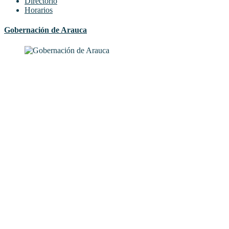
Directorio
Horarios
Gobernación de Arauca