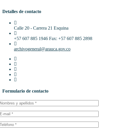
Detalles de contacto
Calle 20 - Carrera 21 Esquina
+57 607 885 1946 Fax: +57 607 885 2898
archivogeneral@arauca.gov.co
Formulario de contacto