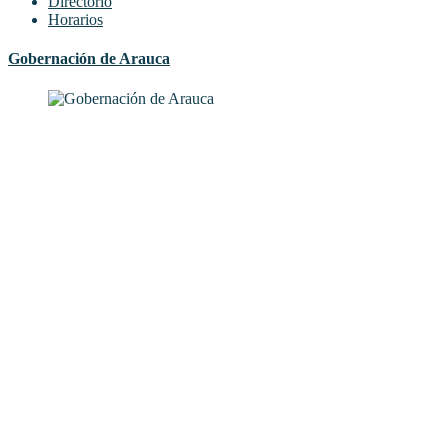
Directorio
Horarios
Gobernación de Arauca