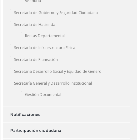
Veeduría
Secretaría de Gobierno y Seguridad Ciudadana
Secretaría de Hacienda
Rentas Departamental
Secretaría de Infraestructura Física
Secretaría de Planeación
Secretaría Desarrollo Social y Equidad de Genero
Secretaría General y Desarrollo Institucional
Gestión Documental
Notificaciones
Participación ciudadana