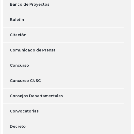
Banco de Proyectos
Boletín
Citación
Comunicado de Prensa
Concurso
Concurso CNSC
Consejos Departamentales
Convocatorias
Decreto