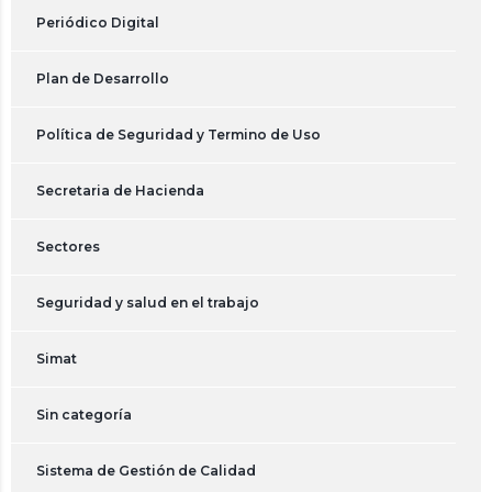
Periódico Digital
Plan de Desarrollo
Política de Seguridad y Termino de Uso
Secretaria de Hacienda
Sectores
Seguridad y salud en el trabajo
Simat
Sin categoría
Sistema de Gestión de Calidad