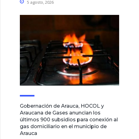
5 agosto, 2026
Gobernación de Arauca, HOCOL y
Araucana de Gases anuncian los
últimos 900 subsidios para conexión al
gas domiciliario en el municipio de
Arauca