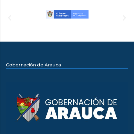
Gobernación de Arauca