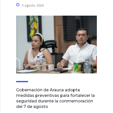
5 agosto, 2026
Gobernación de Arauca adopta
medidas preventivas para fortalecer la
seguridad durante la conmemoración
del 7 de agosto