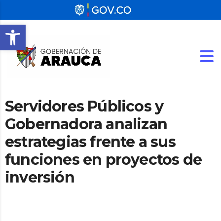
Abrir barra de herramientas
Servidores Públicos y
Gobernadora analizan
estrategias frente a sus
funciones en proyectos de
inversión