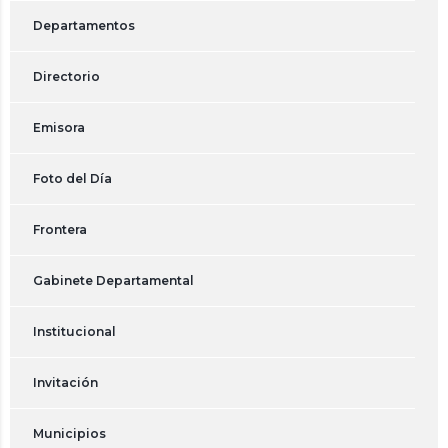
Departamentos
Directorio
Emisora
Foto del Día
Frontera
Gabinete Departamental
Institucional
Invitación
Municipios