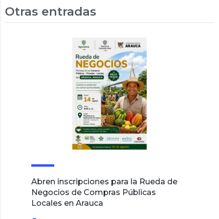
Otras entradas
Abren inscripciones para la Rueda de
Negocios de Compras Públicas
Locales en Arauca