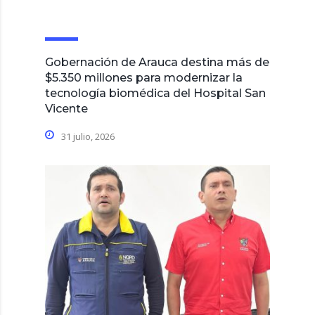
Gobernación de Arauca destina más de
$5.350 millones para modernizar la
tecnología biomédica del Hospital San
Vicente
31 julio, 2026