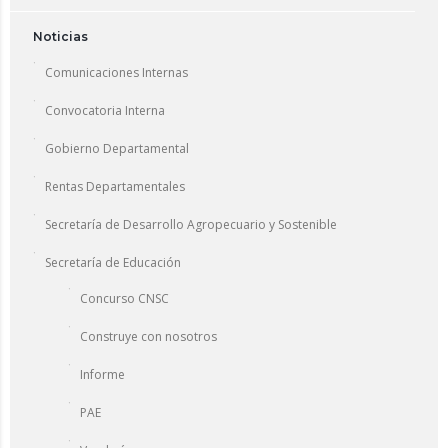
Noticias
Comunicaciones Internas
Convocatoria Interna
Gobierno Departamental
Rentas Departamentales
Secretaría de Desarrollo Agropecuario y Sostenible
Secretaría de Educación
Concurso CNSC
Construye con nosotros
Informe
PAE