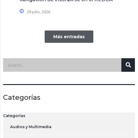
28 julio, 2026
Más entradas
Categorías
Categorías
Audios y Multimedia