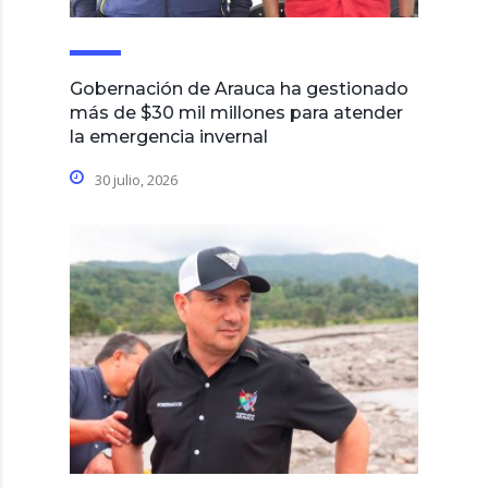
Gobernación de Arauca ha gestionado
más de $30 mil millones para atender
la emergencia invernal
30 julio, 2026