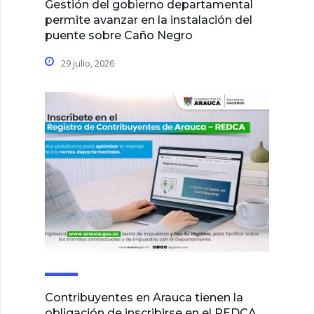
Gestión del gobierno departamental
permite avanzar en la instalación del
puente sobre Caño Negro
29 julio, 2026
Contribuyentes en Arauca tienen la
obligación de inscribirse en el REDCA