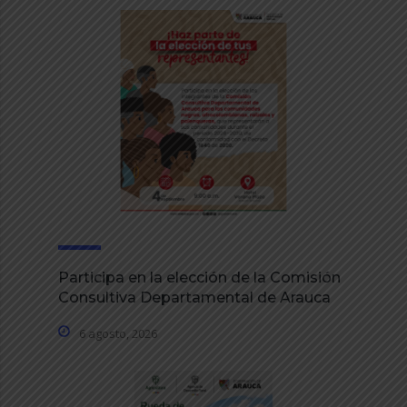
Participa en la elección de la Comisión
Consultiva Departamental de Arauca
6 agosto, 2026