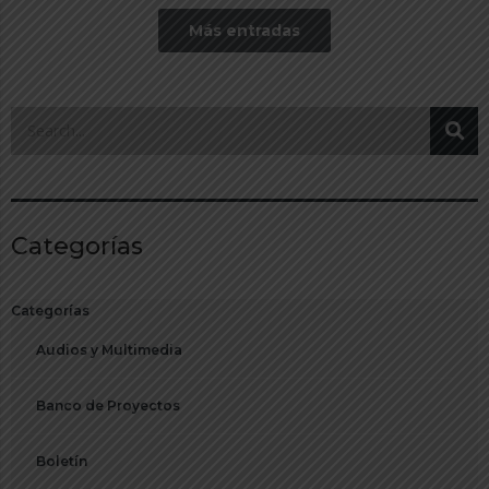
Más entradas
Categorías
Categorías
Audios y Multimedia
Banco de Proyectos
Boletín