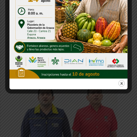
Estos fueron los resultados del
Encuentro Departamental de Folclor y
Cultura de los Juegos del Magisterio
30 julio, 2026