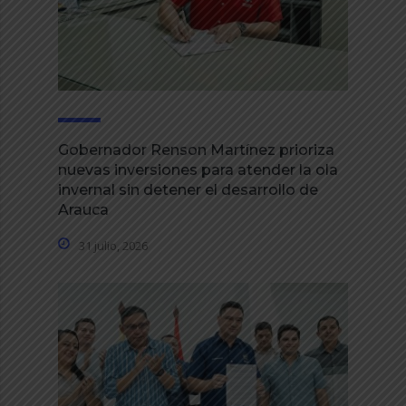
Gobernador Renson Martínez prioriza
nuevas inversiones para atender la ola
invernal sin detener el desarrollo de
Arauca
31 julio, 2026