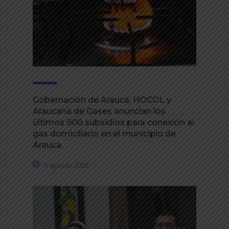
Gobernación de Arauca, HOCOL y
Araucana de Gases anuncian los
últimos 900 subsidios para conexión al
gas domiciliario en el municipio de
Arauca
5 agosto, 2026