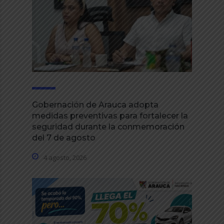
Gobernación de Arauca adopta
medidas preventivas para fortalecer la
seguridad durante la conmemoración
del 7 de agosto
4 agosto, 2026