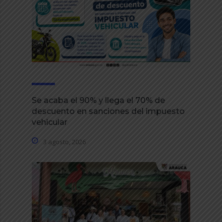
Se acaba el 90% y llega el 70% de
descuento en sanciones del impuesto
vehicular
3 agosto, 2026