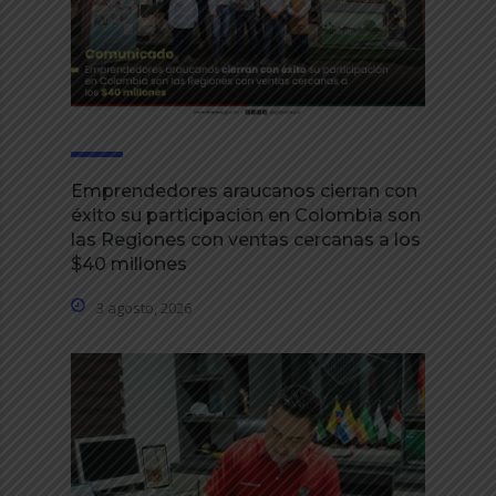
Emprendedores araucanos cierran con
éxito su participación en Colombia son
las Regiones con ventas cercanas a los
$40 millones
3 agosto, 2026