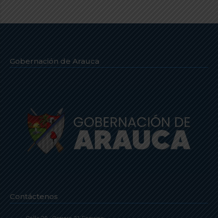
Gobernación de Arauca
Contáctenos