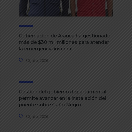
Gobernación de Arauca ha gestionado
más de $30 mil millones para atender
la emergencia invernal
30 julio, 2026
Gestión del gobierno departamental
permite avanzar en la instalación del
puente sobre Caño Negro
30 julio, 2026