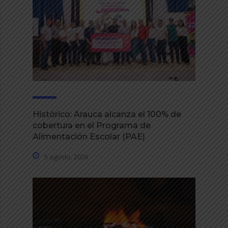
Histórico: Arauca alcanza el 100% de
cobertura en el Programa de
Alimentación Escolar (PAE)
5 agosto, 2026