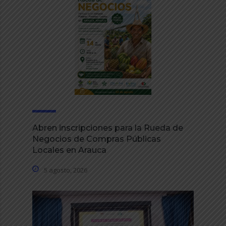
Abren inscripciones para la Rueda de
Negocios de Compras Públicas
Locales en Arauca
5 agosto, 2026