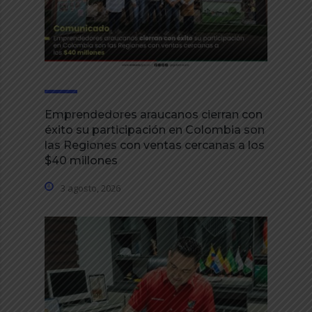
Emprendedores araucanos cierran con
éxito su participación en Colombia son
las Regiones con ventas cercanas a los
$40 millones
3 agosto, 2026