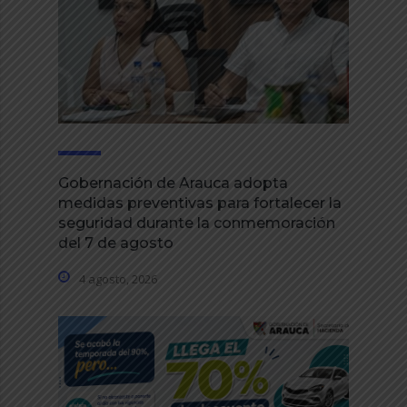
Gobernación de Arauca adopta
medidas preventivas para fortalecer la
seguridad durante la conmemoración
del 7 de agosto
4 agosto, 2026