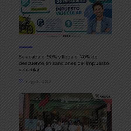
Se acaba el 90% y llega el 70% de
descuento en sanciones del impuesto
vehicular
3 agosto, 2026