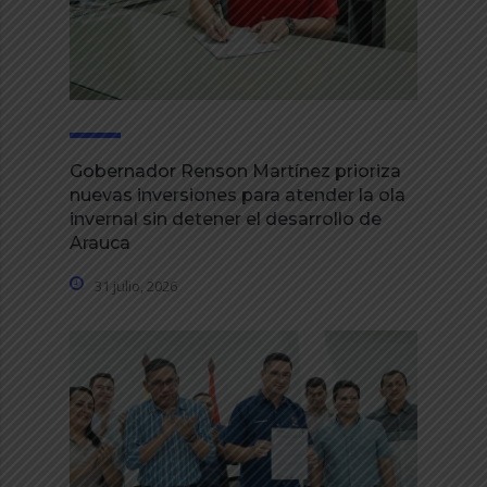
Gobernador Renson Martínez prioriza
nuevas inversiones para atender la ola
invernal sin detener el desarrollo de
Arauca
31 julio, 2026