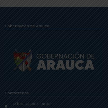
Gobernación de Arauca
Contáctenos
Calle 20 - Carrera 21 Esquina