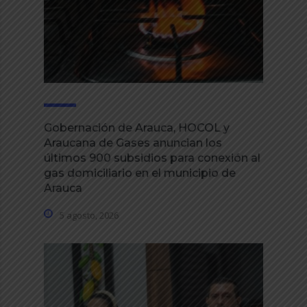
Gobernación de Arauca, HOCOL y
Araucana de Gases anuncian los
últimos 900 subsidios para conexión al
gas domiciliario en el municipio de
Arauca
5 agosto, 2026