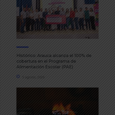
Histórico: Arauca alcanza el 100% de
cobertura en el Programa de
Alimentación Escolar (PAE)
5 agosto, 2026