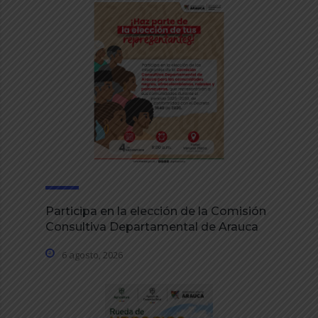
Participa en la elección de la Comisión
Consultiva Departamental de Arauca
6 agosto, 2026