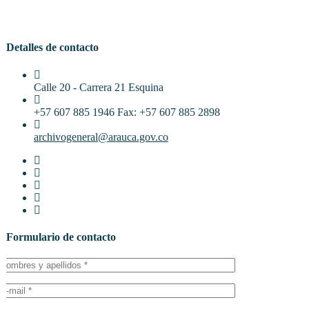
Detalles de contacto
Calle 20 - Carrera 21 Esquina
+57 607 885 1946 Fax: +57 607 885 2898
archivogeneral@arauca.gov.co
Formulario de contacto