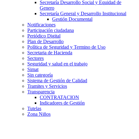
Secretaría Desarrollo Social y Equidad de
Genero
Secretaría General y Desarrollo Institucional
Gestión Documental
Notificaciones
Participación ciudadana
Periódico Digital
Plan de Desarrollo
Política de Seguridad y Termino de Uso
Secretaria de Hacienda
Sectores
Seguridad y salud en el trabajo
Simat
Sin categoría
Sistema de Gestión de Calidad
Tramites y Servicios
Transparencia
CONTRATACION
Indicadores de Gestión
Tutelas
Zona Niños