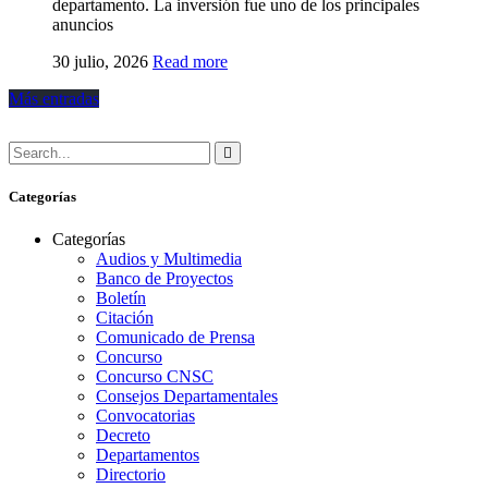
departamento. La inversión fue uno de los principales
anuncios
30 julio, 2026
Read more
Más entradas
Categorías
Categorías
Audios y Multimedia
Banco de Proyectos
Boletín
Citación
Comunicado de Prensa
Concurso
Concurso CNSC
Consejos Departamentales
Convocatorias
Decreto
Departamentos
Directorio