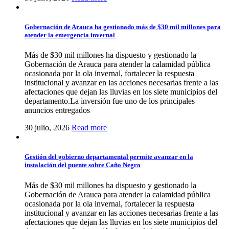
Gobernación de Arauca ha gestionado más de $30 mil millones para
atender la emergencia invernal
Más de $30 mil millones ha dispuesto y gestionado la
Gobernación de Arauca para atender la calamidad pública
ocasionada por la ola invernal, fortalecer la respuesta
institucional y avanzar en las acciones necesarias frente a las
afectaciones que dejan las lluvias en los siete municipios del
departamento.La inversión fue uno de los principales
anuncios entregados
30 julio, 2026
Read more
Gestión del gobierno departamental permite avanzar en la
instalación del puente sobre Caño Negro
Más de $30 mil millones ha dispuesto y gestionado la
Gobernación de Arauca para atender la calamidad pública
ocasionada por la ola invernal, fortalecer la respuesta
institucional y avanzar en las acciones necesarias frente a las
afectaciones que dejan las lluvias en los siete municipios del