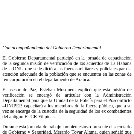
Con acompañamiento del Gobierno Departamental.
El Gobierno Departamental participó en la jornada de capacitación
de la segunda misión de verificación de los acuerdos de La Habana
de la ONU que se le dictó a las fuerzas militares y policiales para la
atención adecuada de la población que se encuentra en las zonas de
reincorporación en el departamento de Arauca.
El asesor de Paz, Esteban Mosquera explicó que esta misión de
verificación se encargó de articular con la Administración
Departamental para que la Unidad de la Policía para el Posconflicto
–UNIPEP, capacitará a los miembros de la fuerza pública, que a su
vez se encarga de la custodia de la seguridad de los ex combatientes
del antiguo ETCR Filipinas.
Durante esta jornada de trabajo también estuvo presente el secretario
de Gobierno y Seguridad, Merardo Tovar Altuna, quien señaló que