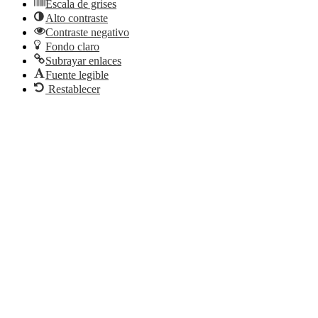
Escala de grises
Alto contraste
Contraste negativo
Fondo claro
Subrayar enlaces
Fuente legible
Restablecer