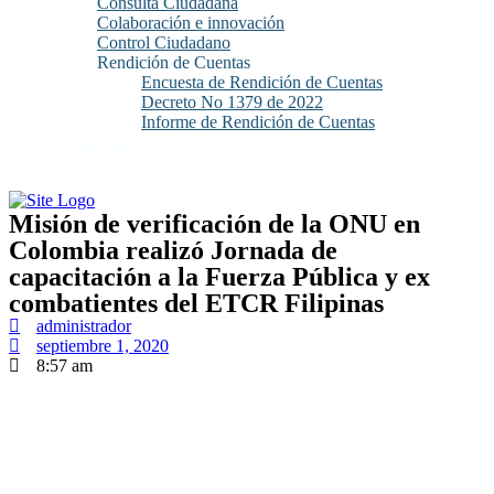
Consulta Ciudadana
Colaboración e innovación
Control Ciudadano
Rendición de Cuentas
Encuesta de Rendición de Cuentas
Decreto No 1379 de 2022
Informe de Rendición de Cuentas
Contáctenos
Misión de verificación de la ONU en
Colombia realizó Jornada de
capacitación a la Fuerza Pública y ex
combatientes del ETCR Filipinas
administrador
septiembre 1, 2020
8:57 am