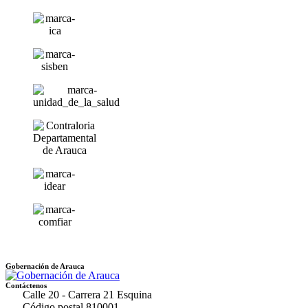
Gobernación de Arauca
Contáctenos
Calle 20 - Carrera 21 Esquina
Código postal 810001