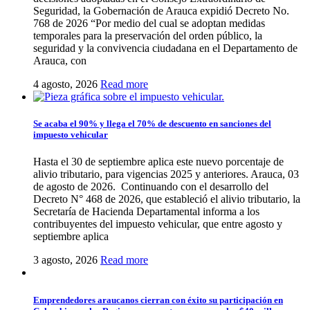
Seguridad, la Gobernación de Arauca expidió Decreto No.
768 de 2026 “Por medio del cual se adoptan medidas
temporales para la preservación del orden público, la
seguridad y la convivencia ciudadana en el Departamento de
Arauca, con
4 agosto, 2026
Read more
Se acaba el 90% y llega el 70% de descuento en sanciones del
impuesto vehicular
Hasta el 30 de septiembre aplica este nuevo porcentaje de
alivio tributario, para vigencias 2025 y anteriores. Arauca, 03
de agosto de 2026. Continuando con el desarrollo del
Decreto N° 468 de 2026, que estableció el alivio tributario, la
Secretaría de Hacienda Departamental informa a los
contribuyentes del impuesto vehicular, que entre agosto y
septiembre aplica
3 agosto, 2026
Read more
Emprendedores araucanos cierran con éxito su participación en