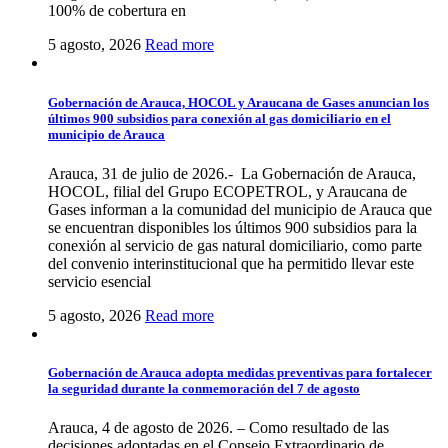
100% de cobertura en
5 agosto, 2026
Read more
Gobernación de Arauca, HOCOL y Araucana de Gases anuncian los
últimos 900 subsidios para conexión al gas domiciliario en el
municipio de Arauca
Arauca, 31 de julio de 2026.- La Gobernación de Arauca,
HOCOL, filial del Grupo ECOPETROL, y Araucana de
Gases informan a la comunidad del municipio de Arauca que
se encuentran disponibles los últimos 900 subsidios para la
conexión al servicio de gas natural domiciliario, como parte
del convenio interinstitucional que ha permitido llevar este
servicio esencial
5 agosto, 2026
Read more
Gobernación de Arauca adopta medidas preventivas para fortalecer
la seguridad durante la conmemoración del 7 de agosto
Arauca, 4 de agosto de 2026. – Como resultado de las
decisiones adoptadas en el Consejo Extraordinario de