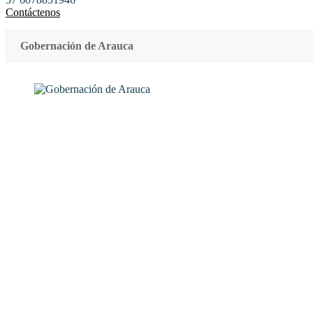
Contáctenos
Gobernación de Arauca