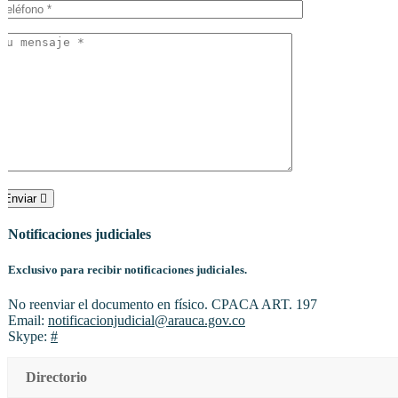
Enviar
Notificaciones judiciales
Exclusivo para recibir notificaciones judiciales.
No reenviar el documento en físico. CPACA ART. 197
Email:
notificacionjudicial@arauca.gov.co
Skype:
#
Directorio