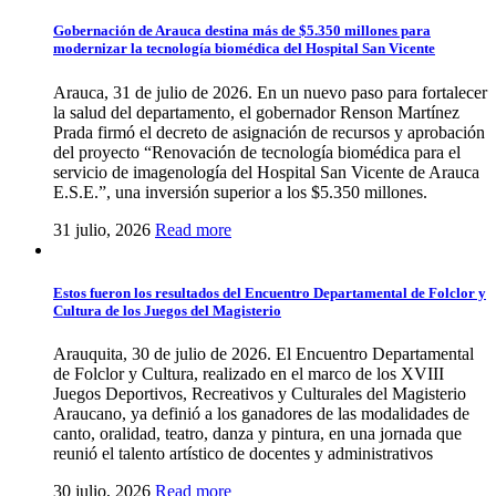
Gobernación de Arauca destina más de $5.350 millones para
modernizar la tecnología biomédica del Hospital San Vicente
Arauca, 31 de julio de 2026. En un nuevo paso para fortalecer
la salud del departamento, el gobernador Renson Martínez
Prada firmó el decreto de asignación de recursos y aprobación
del proyecto “Renovación de tecnología biomédica para el
servicio de imagenología del Hospital San Vicente de Arauca
E.S.E.”, una inversión superior a los $5.350 millones.
31 julio, 2026
Read more
Estos fueron los resultados del Encuentro Departamental de Folclor y
Cultura de los Juegos del Magisterio
Arauquita, 30 de julio de 2026. El Encuentro Departamental
de Folclor y Cultura, realizado en el marco de los XVIII
Juegos Deportivos, Recreativos y Culturales del Magisterio
Araucano, ya definió a los ganadores de las modalidades de
canto, oralidad, teatro, danza y pintura, en una jornada que
reunió el talento artístico de docentes y administrativos
30 julio, 2026
Read more