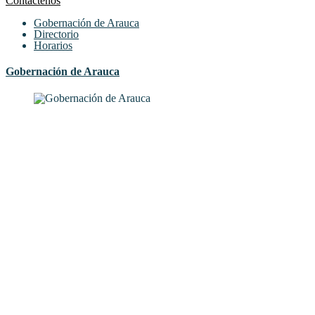
Contáctenos
Gobernación de Arauca
Directorio
Horarios
Gobernación de Arauca