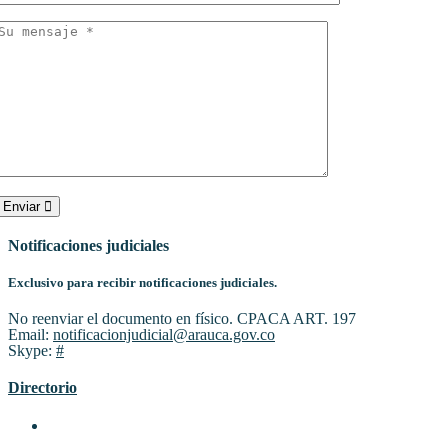
Enviar
Notificaciones judiciales
Exclusivo para recibir notificaciones judiciales.
No reenviar el documento en físico. CPACA ART. 197
Email:
notificacionjudicial@arauca.gov.co
Skype:
#
Directorio