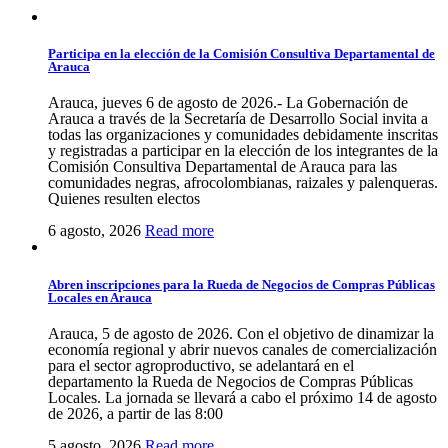
Participa en la elección de la Comisión Consultiva Departamental de
Arauca
Arauca, jueves 6 de agosto de 2026.- La Gobernación de
Arauca a través de la Secretaría de Desarrollo Social invita a
todas las organizaciones y comunidades debidamente inscritas
y registradas a participar en la elección de los integrantes de la
Comisión Consultiva Departamental de Arauca para las
comunidades negras, afrocolombianas, raizales y palenqueras.
Quienes resulten electos
6 agosto, 2026
Read more
Abren inscripciones para la Rueda de Negocios de Compras Públicas
Locales en Arauca
Arauca, 5 de agosto de 2026. Con el objetivo de dinamizar la
economía regional y abrir nuevos canales de comercialización
para el sector agroproductivo, se adelantará en el
departamento la Rueda de Negocios de Compras Públicas
Locales. La jornada se llevará a cabo el próximo 14 de agosto
de 2026, a partir de las 8:00
5 agosto, 2026
Read more