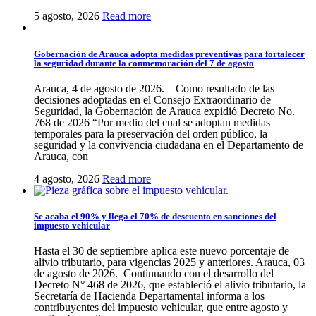
5 agosto, 2026
Read more
Gobernación de Arauca adopta medidas preventivas para fortalecer
la seguridad durante la conmemoración del 7 de agosto
Arauca, 4 de agosto de 2026. – Como resultado de las
decisiones adoptadas en el Consejo Extraordinario de
Seguridad, la Gobernación de Arauca expidió Decreto No.
768 de 2026 “Por medio del cual se adoptan medidas
temporales para la preservación del orden público, la
seguridad y la convivencia ciudadana en el Departamento de
Arauca, con
4 agosto, 2026
Read more
Se acaba el 90% y llega el 70% de descuento en sanciones del
impuesto vehicular
Hasta el 30 de septiembre aplica este nuevo porcentaje de
alivio tributario, para vigencias 2025 y anteriores. Arauca, 03
de agosto de 2026. Continuando con el desarrollo del
Decreto N° 468 de 2026, que estableció el alivio tributario, la
Secretaría de Hacienda Departamental informa a los
contribuyentes del impuesto vehicular, que entre agosto y