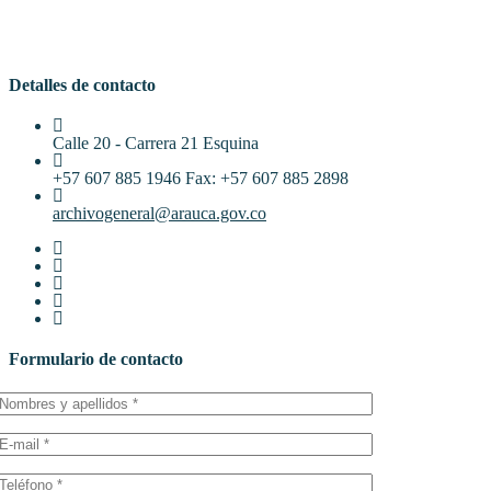
Detalles de contacto
Calle 20 - Carrera 21 Esquina
+57 607 885 1946 Fax: +57 607 885 2898
archivogeneral@arauca.gov.co
Formulario de contacto