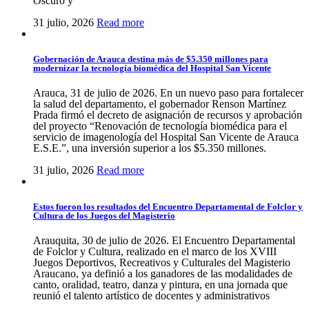
Oscuro y
31 julio, 2026
Read more
Gobernación de Arauca destina más de $5.350 millones para
modernizar la tecnología biomédica del Hospital San Vicente
Arauca, 31 de julio de 2026. En un nuevo paso para fortalecer
la salud del departamento, el gobernador Renson Martínez
Prada firmó el decreto de asignación de recursos y aprobación
del proyecto “Renovación de tecnología biomédica para el
servicio de imagenología del Hospital San Vicente de Arauca
E.S.E.”, una inversión superior a los $5.350 millones.
31 julio, 2026
Read more
Estos fueron los resultados del Encuentro Departamental de Folclor y
Cultura de los Juegos del Magisterio
Arauquita, 30 de julio de 2026. El Encuentro Departamental
de Folclor y Cultura, realizado en el marco de los XVIII
Juegos Deportivos, Recreativos y Culturales del Magisterio
Araucano, ya definió a los ganadores de las modalidades de
canto, oralidad, teatro, danza y pintura, en una jornada que
reunió el talento artístico de docentes y administrativos