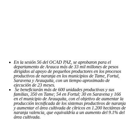
En la sesión 56 del OCAD PAZ, se aprobaron para el
departamento de Arauca más de 33 mil millones de pesos
dirigidos al apoyo de pequeños productores en los procesos
productivos de naranja en los municipios de Tame, Fortul,
Saravena y Arauquita, con un tiempo aproximado de
ejecución de 23 meses.
Se beneficiarán más de 600 unidades productivas y sus
familias, 350 en Tame; 54 en Fortul; 30 en Saravena y 166
en el municipio de Arauquita, con el objetivo de aumentar la
producción tecnificada de los sistemas productivos de naranja
y aumentar el área cultivada de cítricos en 1.200 hectáreas de
naranja valencia, que equivaldría a un aumento del 9.1% del
área cultivada.