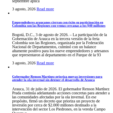
septiembre aplica
3 agosto, 2026
Read more
Emprendedores araucanos cierran con éxito su participación en
Colombia son las Regiones con ventas cercanas a los $40 millones
Bogotá, D.C., 3 de agosto de 2026. – La participación de la
Gobernación de Arauca en la tercera versión de la feria
Colombia son las Regiones, organizada por la Federación
Nacional de Departamentos, culminó con un balance
altamente positivo para los nueve emprendedores y artesanos
que representaron al departamento en el Parque de la 93
3 agosto, 2026
Read more
Gobernador Renson Martínez prioriza nuevas inversiones para
atender la ola invernal sin detener el desarrollo de Arauca
Arauca, 31 de julio de 2026. El gobernador Renson Martínez
Prada continúa adelantando acciones concretas para atender a
las comunidades afectadas por la ola invernal. En ese
propósito, firmó un decreto que prioriza un proyecto de
inversión por cerca de $2.000 millones destinado a la
intervención del sector Los Piedrones, en la vereda Campo