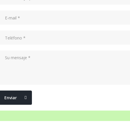
Enviar