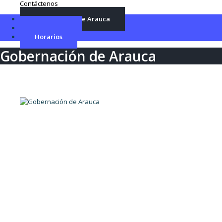
Contáctenos
Gobernación de Arauca
Directorio
Horarios
Gobernación de Arauca