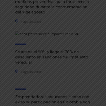
medidas preventivas para fortalecer la
seguridad durante la conmemoración
del 7 de agosto
4 agosto, 2026
Se acaba el 90% y llega el 70% de
descuento en sanciones del impuesto
vehicular
3 agosto, 2026
Emprendedores araucanos cierran con
éxito su participación en Colombia son