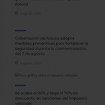
Arauca
5 agosto, 2026
Gobernación de Arauca adopta
medidas preventivas para fortalecer la
seguridad durante la conmemoración
del 7 de agosto
4 agosto, 2026
Se acaba el 90% y llega el 70% de
descuento en sanciones del impuesto
vehicular