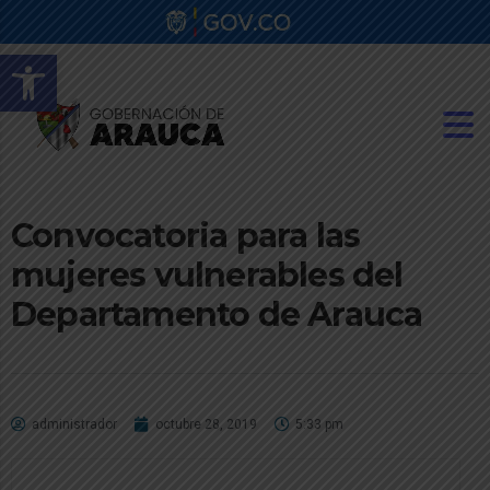
Abrir barra de herramientas
Convocatoria para las
mujeres vulnerables del
Departamento de Arauca
administrador
octubre 28, 2019
5:33 pm