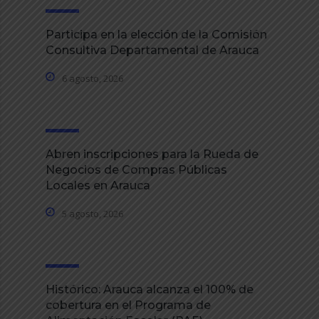
Participa en la elección de la Comisión
Consultiva Departamental de Arauca
6 agosto, 2026
Abren inscripciones para la Rueda de
Negocios de Compras Públicas
Locales en Arauca
5 agosto, 2026
Histórico: Arauca alcanza el 100% de
cobertura en el Programa de