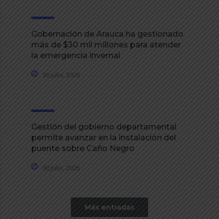
Gobernación de Arauca ha gestionado
más de $30 mil millones para atender
la emergencia invernal
30 julio, 2026
Gestión del gobierno departamental
permite avanzar en la instalación del
puente sobre Caño Negro
30 julio, 2026
Más entradas