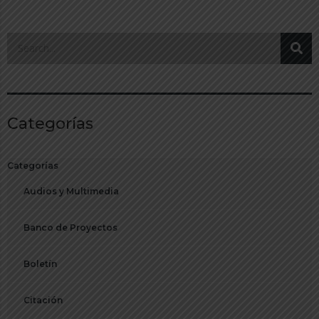
Categorías
Categorías
Audios y Multimedia
Banco de Proyectos
Boletín
Citación