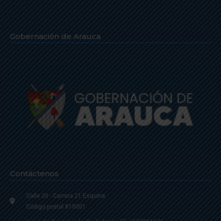
Gobernación de Arauca
Contáctenos
Calle 20 - Carrera 21 Esquina
Código postal 810001