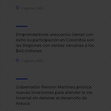
3 agosto, 2026
Emprendedores araucanos cierran con
éxito su participación en Colombia son
las Regiones con ventas cercanas a los
$40 millones
3 agosto, 2026
Gobernador Renson Martínez prioriza
nuevas inversiones para atender la ola
invernal sin detener el desarrollo de
Arauca