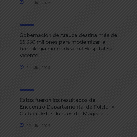
31 julio, 2026
Gobernación de Arauca destina más de
$5.350 millones para modernizar la
tecnología biomédica del Hospital San
Vicente
31 julio, 2026
Estos fueron los resultados del
Encuentro Departamental de Folclor y
Cultura de los Juegos del Magisterio
30 julio, 2026