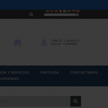
Calle 20 - Carrera 21
Arauca - Colombia
IÓN Y SERVICIOS
PARTICIPA
CONTÁCTENOS
CIUDADANÍA