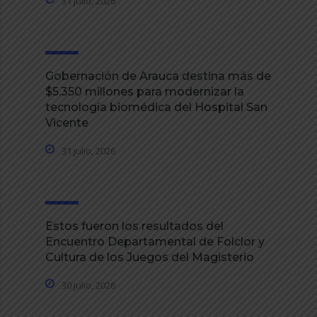
31 julio, 2026
Gobernación de Arauca destina más de
$5.350 millones para modernizar la
tecnología biomédica del Hospital San
Vicente
31 julio, 2026
Estos fueron los resultados del
Encuentro Departamental de Folclor y
Cultura de los Juegos del Magisterio
30 julio, 2026