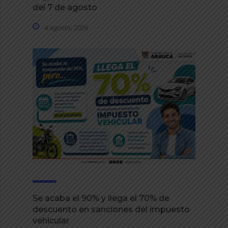
del 7 de agosto
4 agosto, 2026
Se acaba el 90% y llega el 70% de
descuento en sanciones del impuesto
vehicular