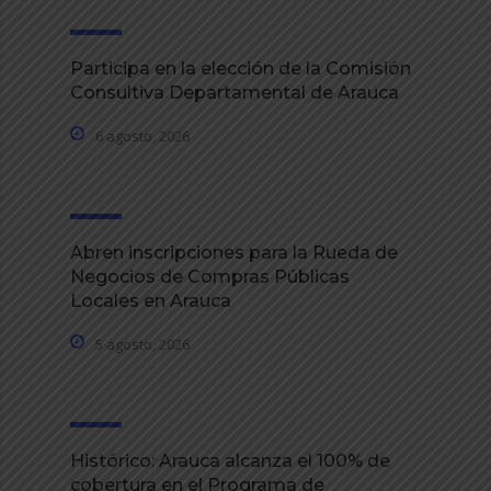
Participa en la elección de la Comisión
Consultiva Departamental de Arauca
6 agosto, 2026
Abren inscripciones para la Rueda de
Negocios de Compras Públicas
Locales en Arauca
5 agosto, 2026
Histórico: Arauca alcanza el 100% de
cobertura en el Programa de