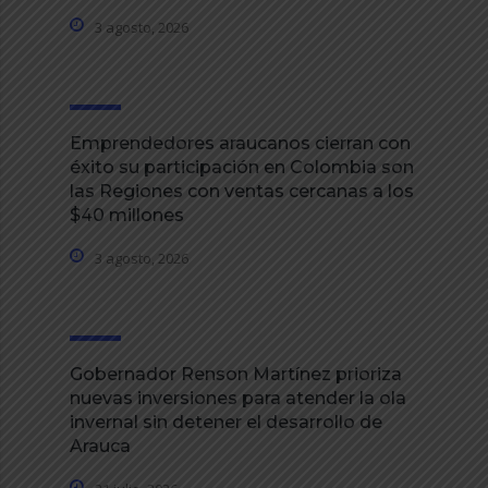
3 agosto, 2026
Emprendedores araucanos cierran con
éxito su participación en Colombia son
las Regiones con ventas cercanas a los
$40 millones
3 agosto, 2026
Gobernador Renson Martínez prioriza
nuevas inversiones para atender la ola
invernal sin detener el desarrollo de
Arauca