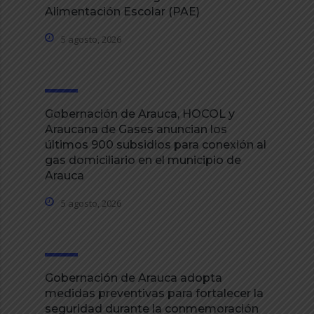
Alimentación Escolar (PAE)
5 agosto, 2026
Gobernación de Arauca, HOCOL y
Araucana de Gases anuncian los
últimos 900 subsidios para conexión al
gas domiciliario en el municipio de
Arauca
5 agosto, 2026
Gobernación de Arauca adopta
medidas preventivas para fortalecer la
seguridad durante la conmemoración