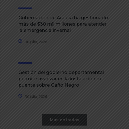
Gobernación de Arauca ha gestionado
más de $30 mil millones para atender
la emergencia invernal
30 julio, 2026
Gestión del gobierno departamental
permite avanzar en la instalación del
puente sobre Caño Negro
30 julio, 2026
Más entradas