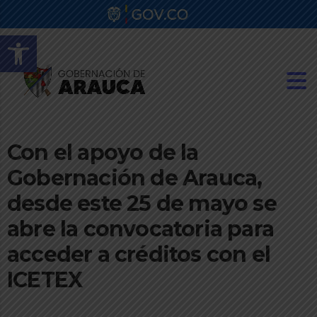
Abrir barra de herramientas
Con el apoyo de la
Gobernación de Arauca,
desde este 25 de mayo se
abre la convocatoria para
acceder a créditos con el
ICETEX