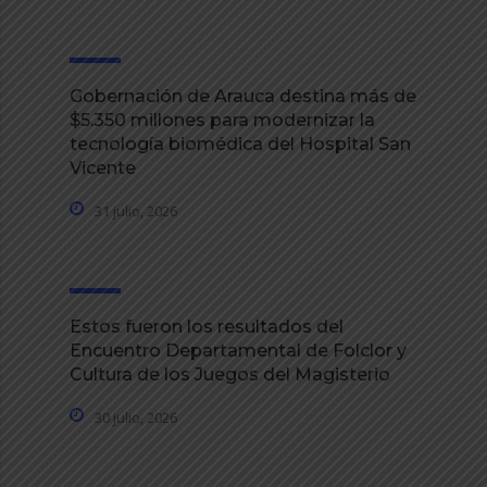
Gobernación de Arauca destina más de
$5.350 millones para modernizar la
tecnología biomédica del Hospital San
Vicente
31 julio, 2026
Estos fueron los resultados del
Encuentro Departamental de Folclor y
Cultura de los Juegos del Magisterio
30 julio, 2026