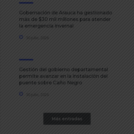
Gobernación de Arauca ha gestionado
más de $30 mil millones para atender
la emergencia invernal
30 julio, 2026
Gestión del gobierno departamental
permite avanzar en la instalación del
puente sobre Caño Negro
30 julio, 2026
Más entradas