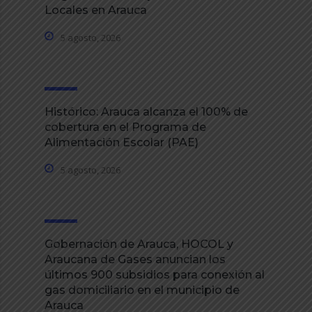
Locales en Arauca
5 agosto, 2026
Histórico: Arauca alcanza el 100% de
cobertura en el Programa de
Alimentación Escolar (PAE)
5 agosto, 2026
Gobernación de Arauca, HOCOL y
Araucana de Gases anuncian los
últimos 900 subsidios para conexión al
gas domiciliario en el municipio de
Arauca