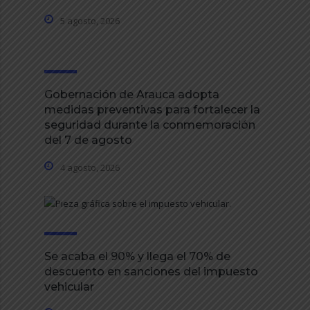
5 agosto, 2026
Gobernación de Arauca adopta
medidas preventivas para fortalecer la
seguridad durante la conmemoración
del 7 de agosto
4 agosto, 2026
Se acaba el 90% y llega el 70% de
descuento en sanciones del impuesto
vehicular