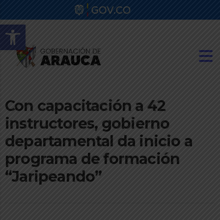
Abrir barra de herramientas
Con capacitación a 42
instructores, gobierno
departamental da inicio a
programa de formación
“Jaripeando”