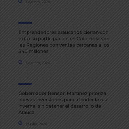
3 agosto, 2026
Emprendedores araucanos cierran con
éxito su participación en Colombia son
las Regiones con ventas cercanas a los
$40 millones
3 agosto, 2026
Gobernador Renson Martínez prioriza
nuevas inversiones para atender la ola
invernal sin detener el desarrollo de
Arauca
31 julio, 2026