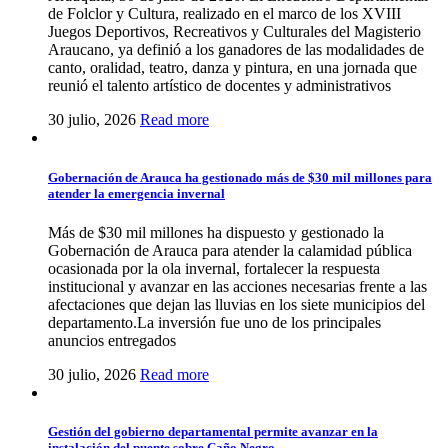
de Folclor y Cultura, realizado en el marco de los XVIII
Juegos Deportivos, Recreativos y Culturales del Magisterio
Araucano, ya definió a los ganadores de las modalidades de
canto, oralidad, teatro, danza y pintura, en una jornada que
reunió el talento artístico de docentes y administrativos
30 julio, 2026
Read more
Gobernación de Arauca ha gestionado más de $30 mil millones para
atender la emergencia invernal
Más de $30 mil millones ha dispuesto y gestionado la
Gobernación de Arauca para atender la calamidad pública
ocasionada por la ola invernal, fortalecer la respuesta
institucional y avanzar en las acciones necesarias frente a las
afectaciones que dejan las lluvias en los siete municipios del
departamento.La inversión fue uno de los principales
anuncios entregados
30 julio, 2026
Read more
Gestión del gobierno departamental permite avanzar en la
instalación del puente sobre Caño Negro