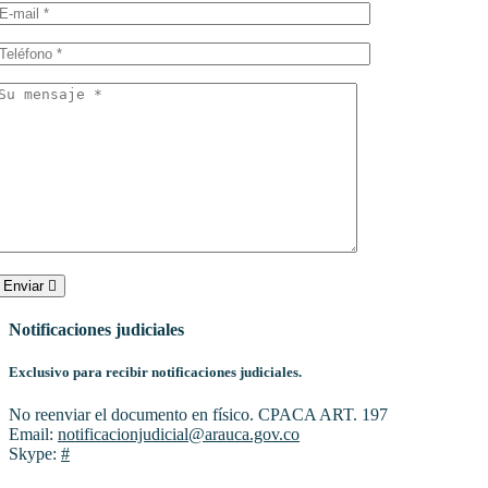
Enviar
Notificaciones judiciales
Exclusivo para recibir notificaciones judiciales.
No reenviar el documento en físico. CPACA ART. 197
Email:
notificacionjudicial@arauca.gov.co
Skype:
#