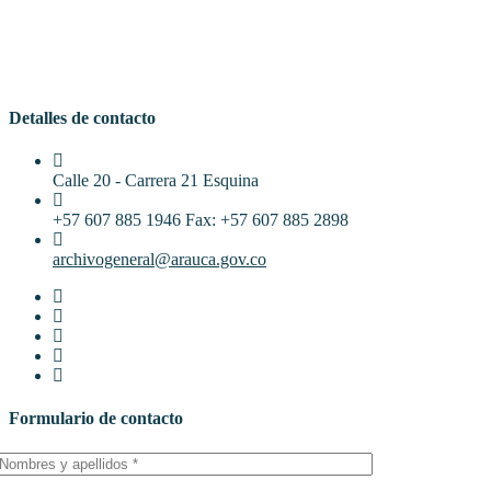
Detalles de contacto
Calle 20 - Carrera 21 Esquina
+57 607 885 1946 Fax: +57 607 885 2898
archivogeneral@arauca.gov.co
Formulario de contacto