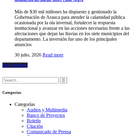
Más de $30 mil millones ha dispuesto y gestionado la
Gobernación de Arauca para atender la calamidad pública
ocasionada por la ola invernal, fortalecer la respuesta
institucional y avanzar en las acciones necesarias frente a las
afectaciones que dejan las lluvias en los siete municipios del
departamento. La inversión fue uno de los principales
anuncios
30 julio, 2026
Read more
Más entradas
Categorías
Categorías
Audios y Multimedia
Banco de Proyectos
Boletín
Citación
Comunicado de Prensa