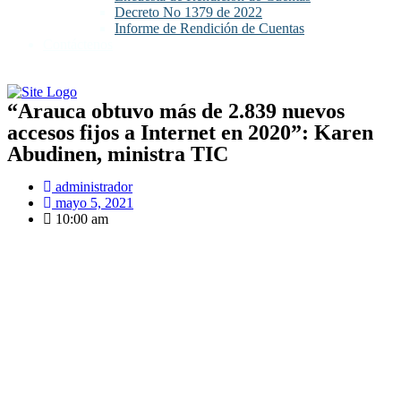
Decreto No 1379 de 2022
Informe de Rendición de Cuentas
Contáctenos
“Arauca obtuvo más de 2.839 nuevos
accesos fijos a Internet en 2020”: Karen
Abudinen, ministra TIC
administrador
mayo 5, 2021
10:00 am