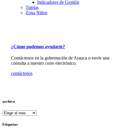
Indicadores de Gestión
Tutelas
Zona Niños
¿Cómo podemos ayudarte?
Contáctenos en la gobernación de Arauca o envíe una
consulta a nuestro corre electrónico.
contáctenos
archivo
archivo
Etiquetas