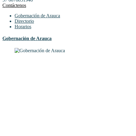
Contáctenos
Gobernación de Arauca
Directorio
Horarios
Gobernación de Arauca