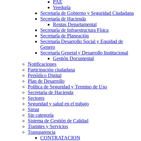
PAE
Veeduría
Secretaría de Gobierno y Seguridad Ciudadana
Secretaría de Hacienda
Rentas Departamental
Secretaría de Infraestructura Física
Secretaría de Planeación
Secretaría Desarrollo Social y Equidad de
Genero
Secretaría General y Desarrollo Institucional
Gestión Documental
Notificaciones
Participación ciudadana
Periódico Digital
Plan de Desarrollo
Política de Seguridad y Termino de Uso
Secretaria de Hacienda
Sectores
Seguridad y salud en el trabajo
Simat
Sin categoría
Sistema de Gestión de Calidad
Tramites y Servicios
Transparencia
CONTRATACION