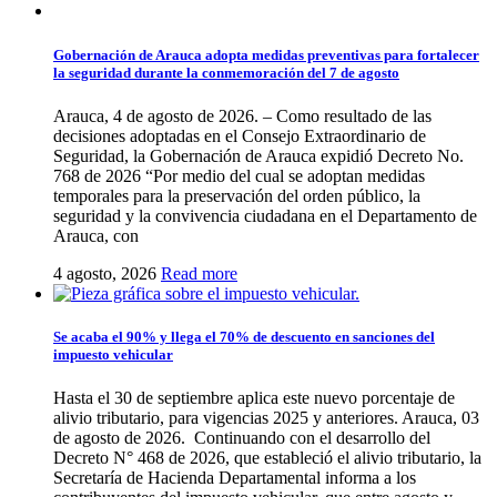
Gobernación de Arauca adopta medidas preventivas para fortalecer
la seguridad durante la conmemoración del 7 de agosto
Arauca, 4 de agosto de 2026. – Como resultado de las
decisiones adoptadas en el Consejo Extraordinario de
Seguridad, la Gobernación de Arauca expidió Decreto No.
768 de 2026 “Por medio del cual se adoptan medidas
temporales para la preservación del orden público, la
seguridad y la convivencia ciudadana en el Departamento de
Arauca, con
4 agosto, 2026
Read more
Se acaba el 90% y llega el 70% de descuento en sanciones del
impuesto vehicular
Hasta el 30 de septiembre aplica este nuevo porcentaje de
alivio tributario, para vigencias 2025 y anteriores. Arauca, 03
de agosto de 2026. Continuando con el desarrollo del
Decreto N° 468 de 2026, que estableció el alivio tributario, la
Secretaría de Hacienda Departamental informa a los