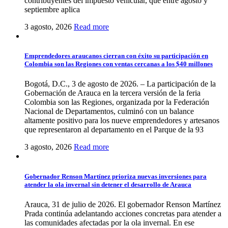
contribuyentes del impuesto vehicular, que entre agosto y
septiembre aplica
3 agosto, 2026
Read more
Emprendedores araucanos cierran con éxito su participación en
Colombia son las Regiones con ventas cercanas a los $40 millones
Bogotá, D.C., 3 de agosto de 2026. – La participación de la
Gobernación de Arauca en la tercera versión de la feria
Colombia son las Regiones, organizada por la Federación
Nacional de Departamentos, culminó con un balance
altamente positivo para los nueve emprendedores y artesanos
que representaron al departamento en el Parque de la 93
3 agosto, 2026
Read more
Gobernador Renson Martínez prioriza nuevas inversiones para
atender la ola invernal sin detener el desarrollo de Arauca
Arauca, 31 de julio de 2026. El gobernador Renson Martínez
Prada continúa adelantando acciones concretas para atender a
las comunidades afectadas por la ola invernal. En ese