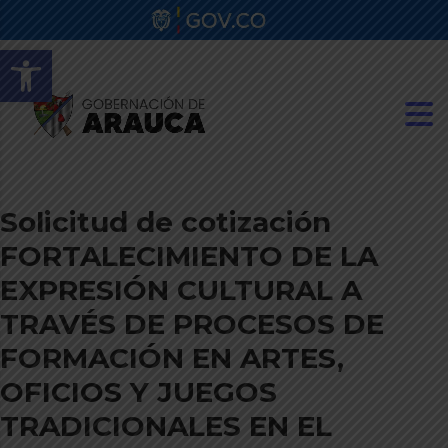
Abrir barra de herramientas
Solicitud de cotización
FORTALECIMIENTO DE LA
EXPRESIÓN CULTURAL A
TRAVÉS DE PROCESOS DE
FORMACIÓN EN ARTES,
OFICIOS Y JUEGOS
TRADICIONALES EN EL