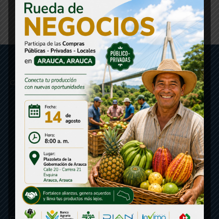
Gobernación de Arauca
Contáctenos