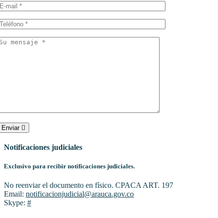
Enviar
Notificaciones judiciales
Exclusivo para recibir notificaciones judiciales.
No reenviar el documento en físico. CPACA ART. 197
Email:
notificacionjudicial@arauca.gov.co
Skype:
#