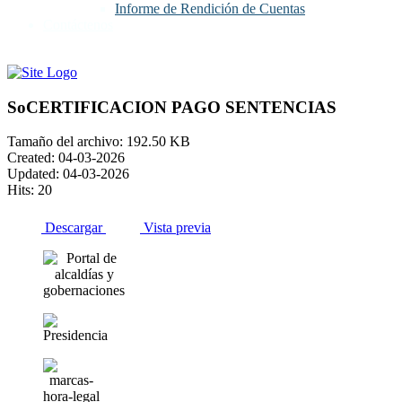
Informe de Rendición de Cuentas
Contáctenos
SoCERTIFICACION PAGO SENTENCIAS
Tamaño del archivo: 192.50 KB
Created: 04-03-2026
Updated: 04-03-2026
Hits: 20
Descargar
Vista previa