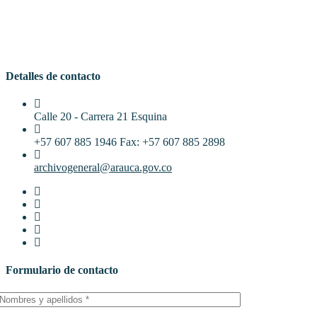
Detalles de contacto
Calle 20 - Carrera 21 Esquina
+57 607 885 1946 Fax: +57 607 885 2898
archivogeneral@arauca.gov.co
Formulario de contacto