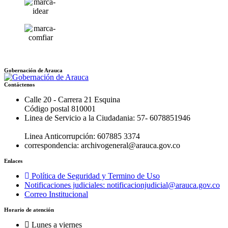
Gobernación de Arauca
Contáctenos
Calle 20 - Carrera 21 Esquina
Código postal 810001
Linea de Servicio a la Ciudadania: 57- 6078851946
Linea Anticorrupción: 607885 3374
correspondencia: archivogeneral@arauca.gov.co
Enlaces
Política de Seguridad y Termino de Uso
Notificaciones judiciales: notificacionjudicial@arauca.gov.co
Correo Institucional
Horario de atención
Lunes a viernes