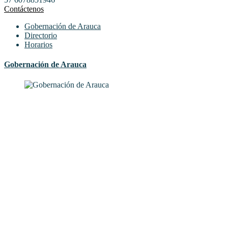
Contáctenos
Gobernación de Arauca
Directorio
Horarios
Gobernación de Arauca