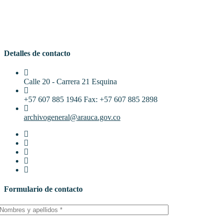
Detalles de contacto
Calle 20 - Carrera 21 Esquina
+57 607 885 1946 Fax: +57 607 885 2898
archivogeneral@arauca.gov.co
Formulario de contacto