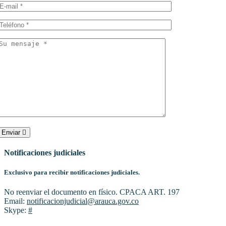
Enviar
Notificaciones judiciales
Exclusivo para recibir notificaciones judiciales.
No reenviar el documento en físico. CPACA ART. 197
Email:
notificacionjudicial@arauca.gov.co
Skype:
#