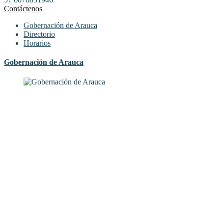
Contáctenos
Gobernación de Arauca
Directorio
Horarios
Gobernación de Arauca