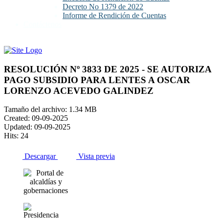
Decreto No 1379 de 2022
Informe de Rendición de Cuentas
Contáctenos
RESOLUCIÓN Nº 3833 DE 2025 - SE AUTORIZA
PAGO SUBSIDIO PARA LENTES A OSCAR
LORENZO ACEVEDO GALINDEZ
Tamaño del archivo: 1.34 MB
Created: 09-09-2025
Updated: 09-09-2025
Hits: 24
Descargar
Vista previa