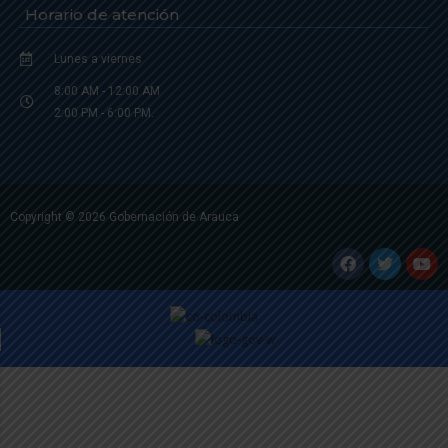
Horario de atención
Lunes a viernes
8:00 AM - 12:00 AM
2:00 PM - 6:00 PM.
Copyright © 2026 Gobernación de Arauca