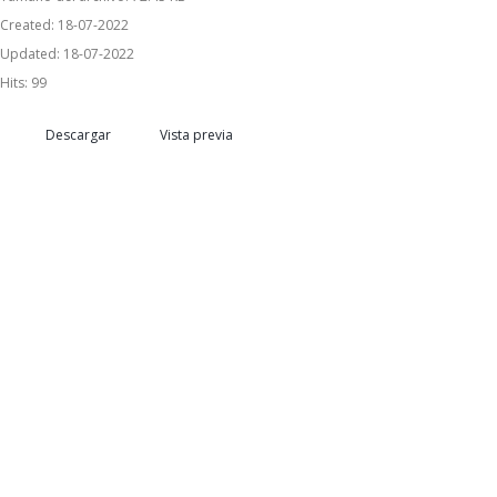
Created: 18-07-2022
Updated: 18-07-2022
Hits: 99
Descargar
Vista previa