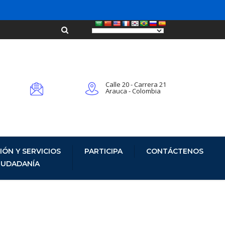
Calle 20 - Carrera 21
Arauca - Colombia
IÓN Y SERVICIOS
PARTICIPA
CONTÁCTENOS
CIUDADANÍA