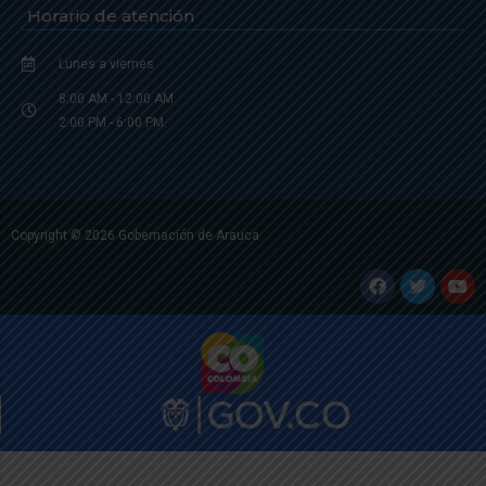
Horario de atención
Lunes a viernes
8:00 AM - 12:00 AM
2:00 PM - 6:00 PM.
Copyright © 2026 Gobernación de Arauca