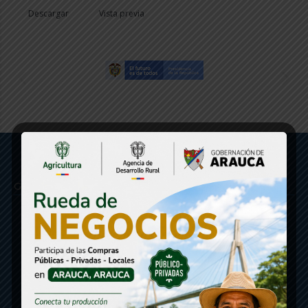
Descargar
Vista previa
Gobernación de Arauca