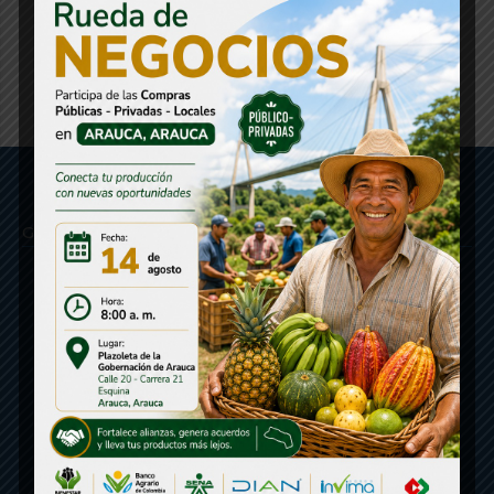
Gobernación de Arauca