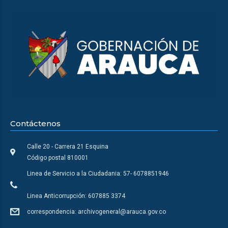
Contáctenos
Calle 20 - Carrera 21 Esquina
Código postal 810001
Linea de Servicio a la Ciudadania: 57- 6078851946
Linea Anticorrupción: 607885 3374
correspondencia: archivogeneral@arauca.gov.co