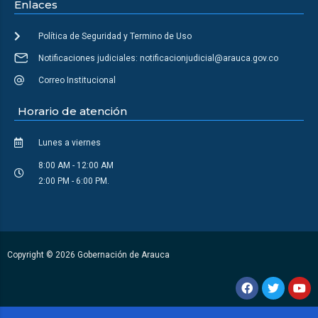
Enlaces
Política de Seguridad y Termino de Uso
Notificaciones judiciales: notificacionjudicial@arauca.gov.co
Correo Institucional
Horario de atención
Lunes a viernes
8:00 AM - 12:00 AM
2:00 PM - 6:00 PM.
Copyright © 2026 Gobernación de Arauca