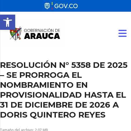
Abrir barra de herramientas
RESOLUCIÓN N° 5358 DE 2025
– SE PRORROGA EL
NOMBRAMIENTO EN
PROVISIONALIDAD HASTA EL
31 DE DICIEMBRE DE 2026 A
DORIS QUINTERO REYES
Tamaño del archivo: 2.07 MB