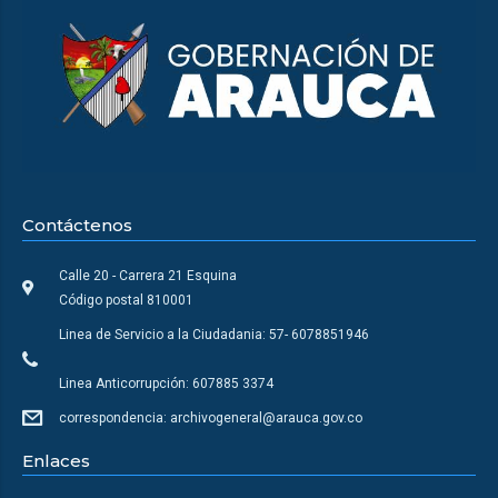
Contáctenos
Calle 20 - Carrera 21 Esquina
Código postal 810001
Linea de Servicio a la Ciudadania: 57- 6078851946
Linea Anticorrupción: 607885 3374
correspondencia: archivogeneral@arauca.gov.co
Enlaces