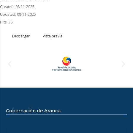
Created: 08-11-2025
Updated: 08-11-2025
Hits: 36
Descargar
Vista previa
Gobernación de Arauca