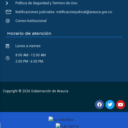
Política de Seguridad y Termino de Uso
Notificaciones judiciales: notificacionjudicial@arauca.gov.co
Correo Institucional
Horario de atención
Lunes a viernes
8:00 AM - 12:00 AM
2:00 PM - 6:00 PM.
Copyright © 2026 Gobernación de Arauca