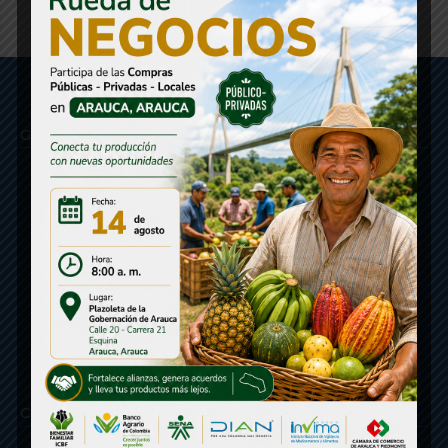
Gobernación de Arauca
Contáctenos