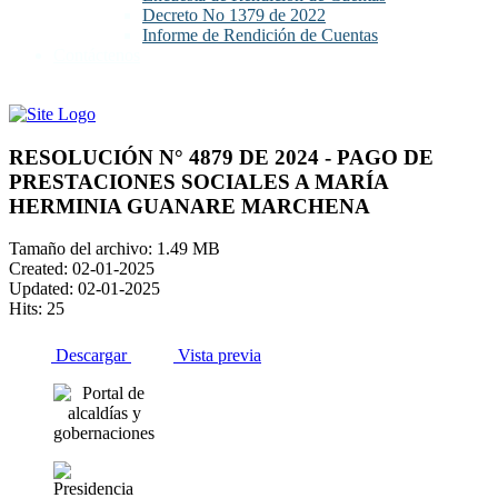
Decreto No 1379 de 2022
Informe de Rendición de Cuentas
Contáctenos
RESOLUCIÓN N° 4879 DE 2024 - PAGO DE
PRESTACIONES SOCIALES A MARÍA
HERMINIA GUANARE MARCHENA
Tamaño del archivo: 1.49 MB
Created: 02-01-2025
Updated: 02-01-2025
Hits: 25
Descargar
Vista previa