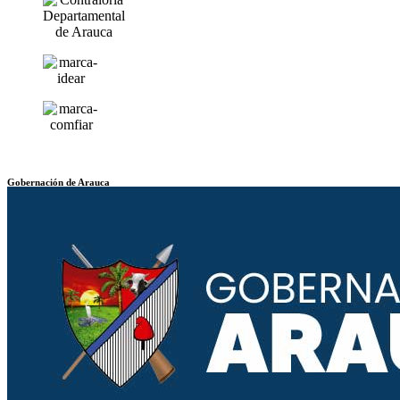
Gobernación de Arauca