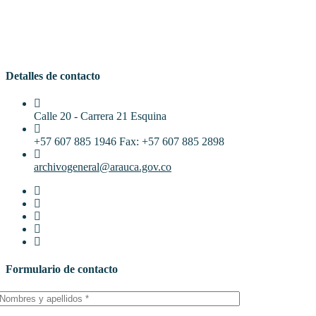
Detalles de contacto
Calle 20 - Carrera 21 Esquina
+57 607 885 1946 Fax: +57 607 885 2898
archivogeneral@arauca.gov.co
Formulario de contacto