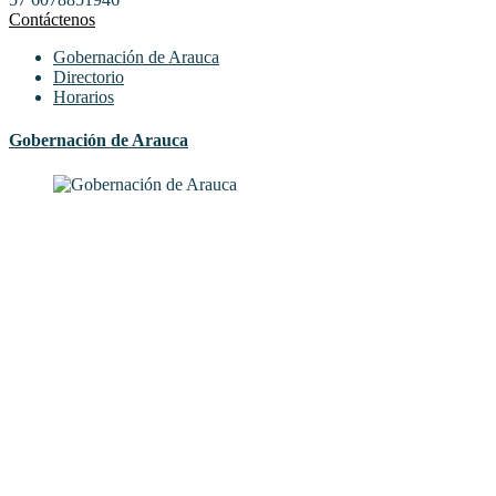
Contáctenos
Gobernación de Arauca
Directorio
Horarios
Gobernación de Arauca