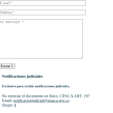
Enviar
Notificaciones judiciales
Exclusivo para recibir notificaciones judiciales.
No reenviar el documento en físico. CPACA ART. 197
Email:
notificacionjudicial@arauca.gov.co
Skype:
#