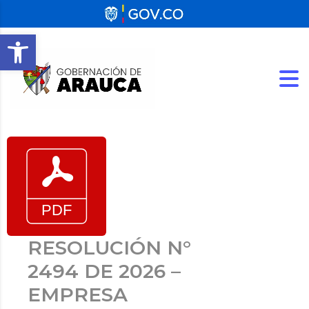
Abrir barra de herramientas
RESOLUCIÓN N°
2494 DE 2026 –
EMPRESA