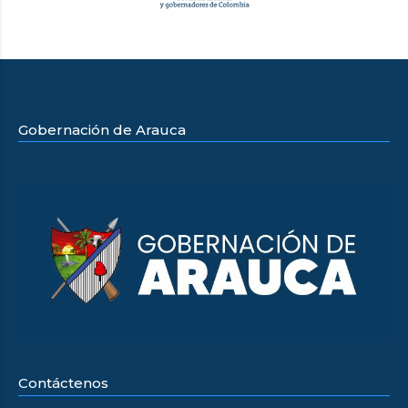
Gobernación de Arauca
Contáctenos