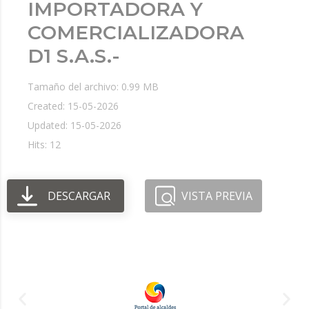
IMPORTADORA Y
COMERCIALIZADORA
D1 S.A.S.-
Tamaño del archivo: 0.99 MB
Created: 15-05-2026
Updated: 15-05-2026
Hits: 12
DESCARGAR
VISTA PREVIA