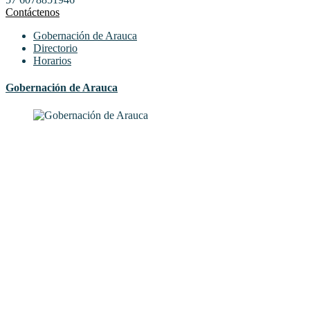
Contáctenos
Gobernación de Arauca
Directorio
Horarios
Gobernación de Arauca