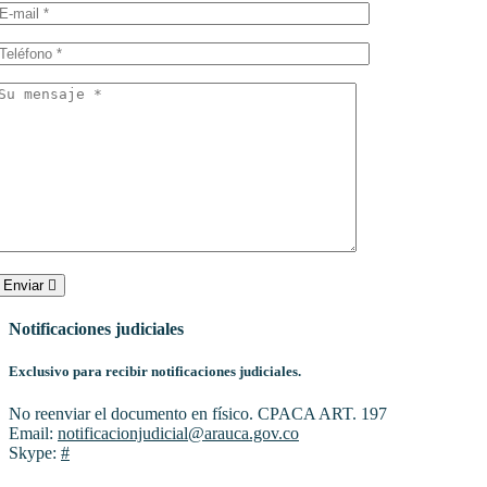
Enviar
Notificaciones judiciales
Exclusivo para recibir notificaciones judiciales.
No reenviar el documento en físico. CPACA ART. 197
Email:
notificacionjudicial@arauca.gov.co
Skype:
#