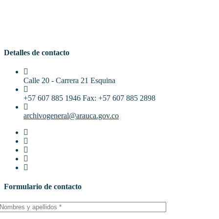
Detalles de contacto
Calle 20 - Carrera 21 Esquina
+57 607 885 1946 Fax: +57 607 885 2898
archivogeneral@arauca.gov.co
Formulario de contacto