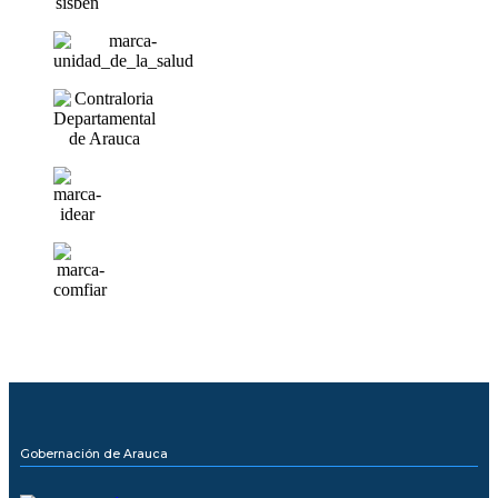
Gobernación de Arauca