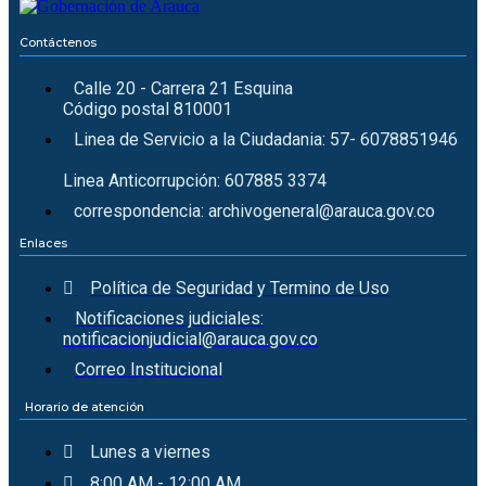
Contáctenos
Calle 20 - Carrera 21 Esquina
Código postal 810001
Linea de Servicio a la Ciudadania: 57- 6078851946
Linea Anticorrupción: 607885 3374
correspondencia: archivogeneral@arauca.gov.co
Enlaces
Política de Seguridad y Termino de Uso
Notificaciones judiciales:
notificacionjudicial@arauca.gov.co
Correo Institucional
Horario de atención
Lunes a viernes
8:00 AM - 12:00 AM