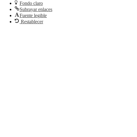
Fondo claro
Subrayar enlaces
Fuente legible
Restablecer