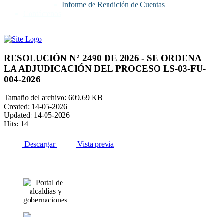
Informe de Rendición de Cuentas
Contáctenos
RESOLUCIÓN N° 2490 DE 2026 - SE ORDENA
LA ADJUDICACIÓN DEL PROCESO LS-03-FU-
004-2026
Tamaño del archivo: 609.69 KB
Created: 14-05-2026
Updated: 14-05-2026
Hits: 14
Descargar
Vista previa