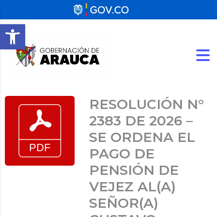
Abrir barra de herramientas
RESOLUCIÓN N°
2383 DE 2026 –
SE ORDENA EL
PAGO DE
PENSIÓN DE
VEJEZ AL(A)
SEÑOR(A)