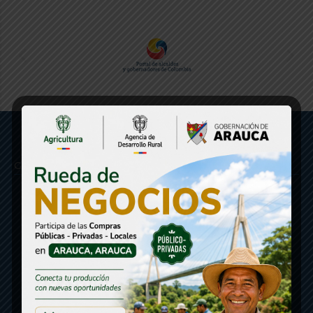
Gobernación de Arauca