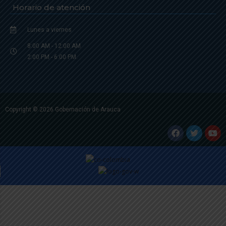
Horario de atención
Lunes a viernes
8:00 AM - 12:00 AM
2:00 PM - 6:00 PM.
Copyright © 2026 Gobernación de Arauca