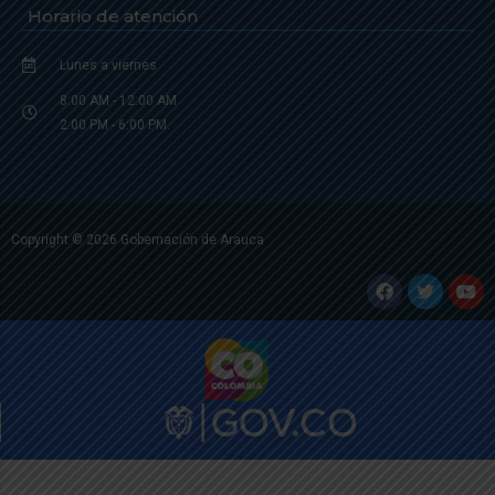
Horario de atención
Lunes a viernes
8:00 AM - 12:00 AM
2:00 PM - 6:00 PM.
Copyright © 2026 Gobernación de Arauca