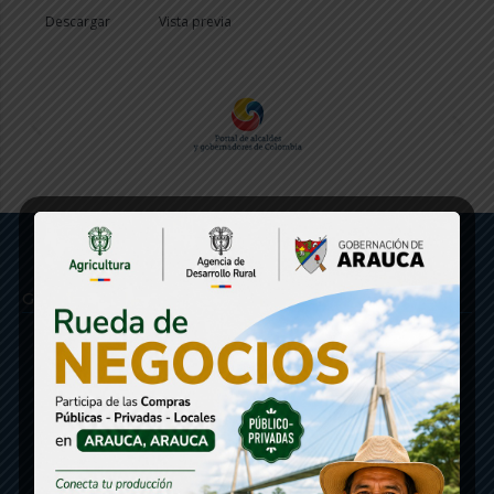
Descargar
Vista previa
Gobernación de Arauca