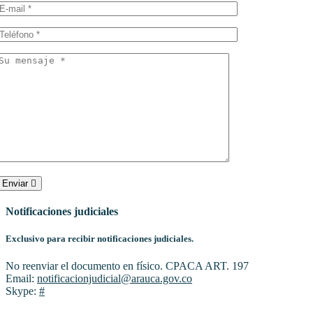
Enviar
Notificaciones judiciales
Exclusivo para recibir notificaciones judiciales.
No reenviar el documento en físico. CPACA ART. 197
Email:
notificacionjudicial@arauca.gov.co
Skype:
#