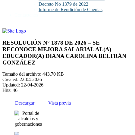
Decreto No 1379 de 2022
Informe de Rendición de Cuentas
Contáctenos
RESOLUCIÓN N° 1878 DE 2026 – SE
RECONOCE MEJORA SALARIAL AL(A)
EDUCADOR(A) DIANA CAROLINA BELTRÁN
GONZÁLEZ
Tamaño del archivo: 443.70 KB
Created: 22-04-2026
Updated: 22-04-2026
Hits: 46
Descargar
Vista previa