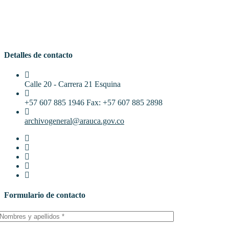
Detalles de contacto
Calle 20 - Carrera 21 Esquina
+57 607 885 1946 Fax: +57 607 885 2898
archivogeneral@arauca.gov.co
Formulario de contacto