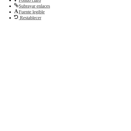
Fondo claro
Subrayar enlaces
Fuente legible
Restablecer