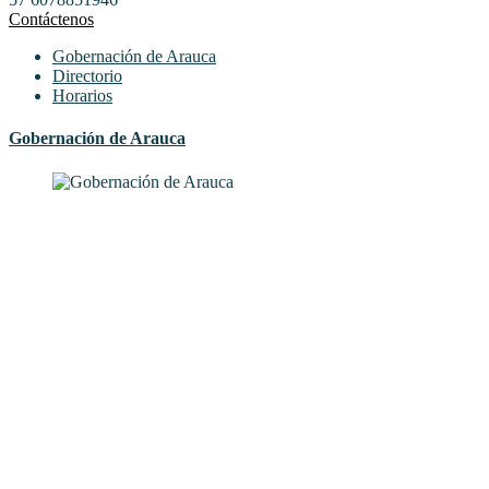
Contáctenos
Gobernación de Arauca
Directorio
Horarios
Gobernación de Arauca