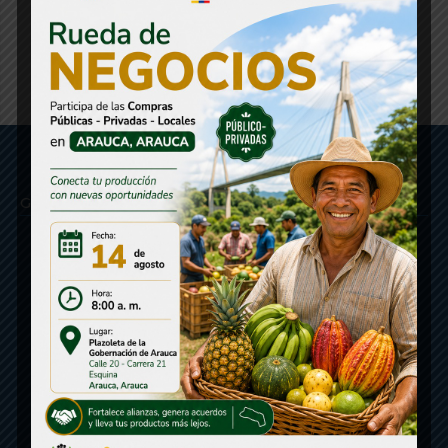
Gobernación de Arauca