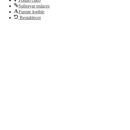
Fondo claro
Subrayar enlaces
Fuente legible
Restablecer