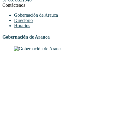
Contáctenos
Gobernación de Arauca
Directorio
Horarios
Gobernación de Arauca