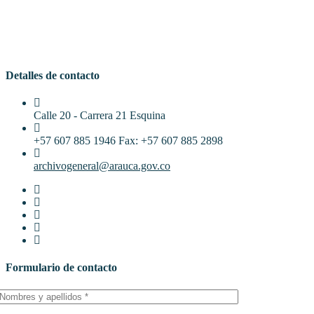
Detalles de contacto
Calle 20 - Carrera 21 Esquina
+57 607 885 1946 Fax: +57 607 885 2898
archivogeneral@arauca.gov.co
Formulario de contacto