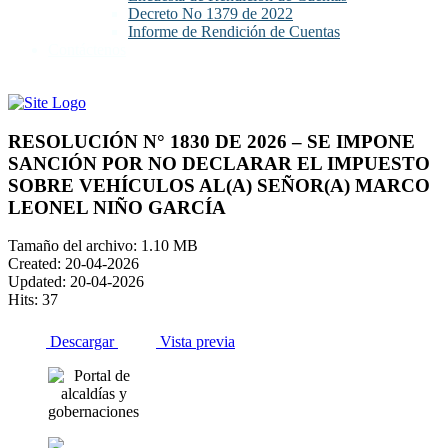
Decreto No 1379 de 2022
Informe de Rendición de Cuentas
Contáctenos
RESOLUCIÓN N° 1830 DE 2026 – SE IMPONE
SANCIÓN POR NO DECLARAR EL IMPUESTO
SOBRE VEHÍCULOS AL(A) SEÑOR(A) MARCO
LEONEL NIÑO GARCÍA
Tamaño del archivo: 1.10 MB
Created: 20-04-2026
Updated: 20-04-2026
Hits: 37
Descargar
Vista previa