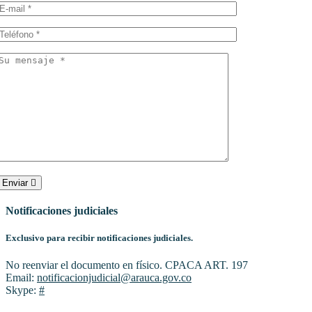
Enviar
Notificaciones judiciales
Exclusivo para recibir notificaciones judiciales.
No reenviar el documento en físico. CPACA ART. 197
Email:
notificacionjudicial@arauca.gov.co
Skype:
#