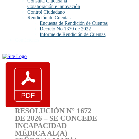
Consulta Ciudadana
Colaboración e innovación
Control Ciudadano
Rendición de Cuentas
Encuesta de Rendición de Cuentas
Decreto No 1379 de 2022
Informe de Rendición de Cuentas
Contáctenos
RESOLUCIÓN N° 1672
DE 2026 – SE CONCEDE
INCAPACIDAD
MÉDICA AL(A)