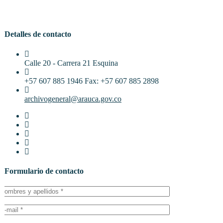
Detalles de contacto
Calle 20 - Carrera 21 Esquina
+57 607 885 1946 Fax: +57 607 885 2898
archivogeneral@arauca.gov.co
Formulario de contacto