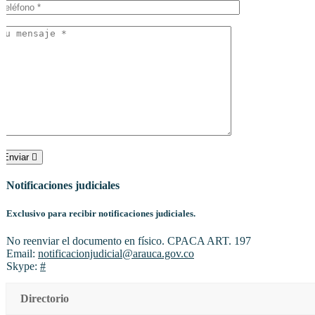
Enviar
Notificaciones judiciales
Exclusivo para recibir notificaciones judiciales.
No reenviar el documento en físico. CPACA ART. 197
Email:
notificacionjudicial@arauca.gov.co
Skype:
#
Directorio