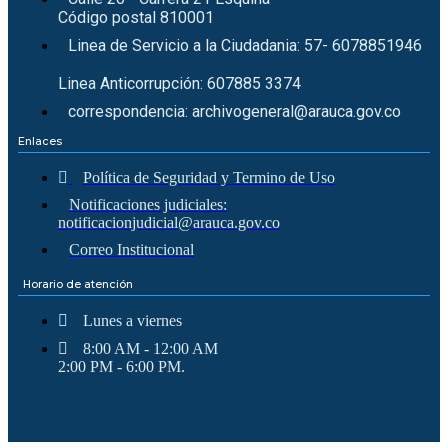
Código postal 810001
Linea de Servicio a la Ciudadania: 57- 6078851946
Linea Anticorrupción: 607885 3374
correspondencia: archivogeneral@arauca.gov.co
Enlaces
Política de Seguridad y Termino de Uso
Notificaciones judiciales:
notificacionjudicial@arauca.gov.co
Correo Institucional
Horario de atención
Lunes a viernes
8:00 AM - 12:00 AM
2:00 PM - 6:00 PM.