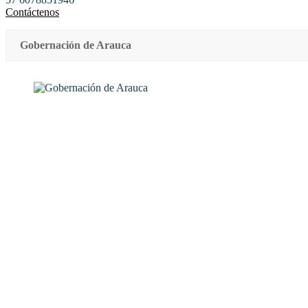
Contáctenos
Gobernación de Arauca